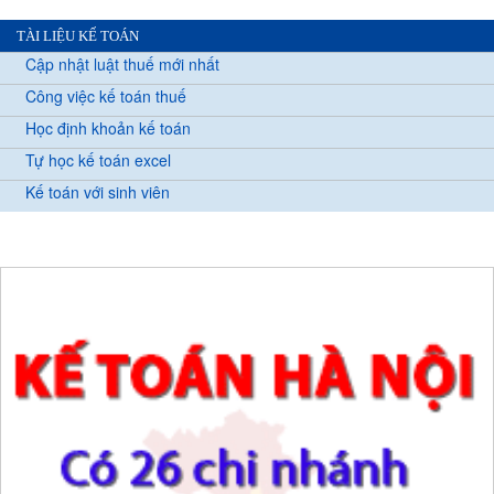
TÀI LIỆU KẾ TOÁN
Cập nhật luật thuế mới nhất
Công việc kế toán thuế
Học định khoản kế toán
Tự học kế toán excel
Kế toán với sinh viên