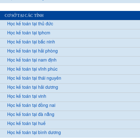
CƠ SỞ TẠI CÁC TỈNH
Học kế toán tại thủ đức
Học kế toán tại tphcm
Học kế toán tại bắc ninh
Học kế toán tại hải phòng
Học kế toán tại nam định
Học kế toán tại vĩnh phúc
Học kế toán tại thái nguyên
Học kế toán tại hải dương
Học kế toán tại vinh
Học kế toán tại đồng nai
Học kế toán tại đà nẵng
Học kế toán tại huế
Học kế toán tại bình dương