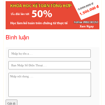
Bình luận