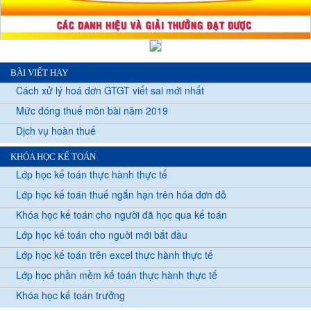
BÀI VIẾT HAY
Cách xử lý hoá đơn GTGT viết sai mới nhất
Mức đóng thuế môn bài năm 2019
Dịch vụ hoàn thuế
KHÓA HỌC KẾ TOÁN
Lớp học kế toán thực hành thực tế
Lớp học kế toán thuế ngắn hạn trên hóa đơn đỏ
Khóa học kế toán cho người đã học qua kế toán
Lớp học kế toán cho nguời mới bắt đầu
Lớp học kế toán trên excel thực hành thực tế
Lớp học phần mềm kế toán thực hành thực tế
Khóa học kế toán trưởng