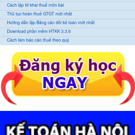
Cách lập tờ khai thuế môn bài
Thủ tục hoàn thuế GTGT mới nhất
Hướng dẫn lập Bảng cân đối kế toán mới nhất
Download phần mềm HTKK 3.3.6
Cách làm báo cáo thuế theo quý