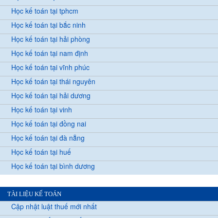
Học kế toán tại tphcm
Học kế toán tại bắc ninh
Học kế toán tại hải phòng
Học kế toán tại nam định
Học kế toán tại vĩnh phúc
Học kế toán tại thái nguyên
Học kế toán tại hải dương
Học kế toán tại vinh
Học kế toán tại đồng nai
Học kế toán tại đà nẵng
Học kế toán tại huế
Học kế toán tại bình dương
TÀI LIỆU KẾ TOÁN
Cập nhật luật thuế mới nhất