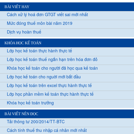
BÀI VIẾT HAY
Cách xử lý hoá đơn GTGT viết sai mới nhất
Mức đóng thuế môn bài năm 2019
Dịch vụ hoàn thuế
KHÓA HỌC KẾ TOÁN
Lớp học kế toán thực hành thực tế
Lớp học kế toán thuế ngắn hạn trên hóa đơn đỏ
Khóa học kế toán cho người đã học qua kế toán
Lớp học kế toán cho nguời mới bắt đầu
Lớp học kế toán trên excel thực hành thực tế
Lớp học phần mềm kế toán thực hành thực tế
Khóa học kế toán trưởng
BÀI VIẾT NÊN ĐỌC
Tải thông tư 200/2014/TT-BTC
Cách tính thuế thu nhập cá nhân mới nhất