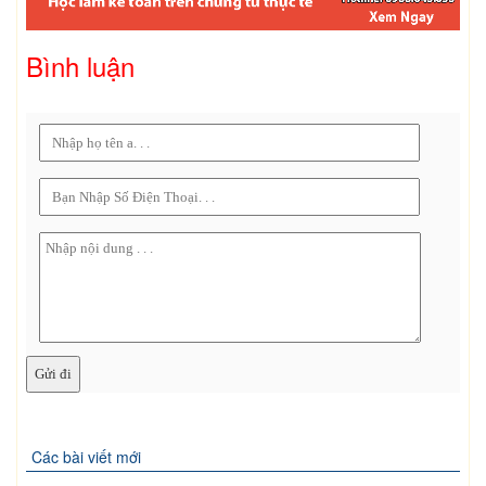
Bình luận
Các bài viết mới