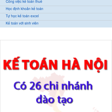
Công việc kế toán thuế
Học định khoản kế toán
Tự học kế toán excel
Kế toán với sinh viên