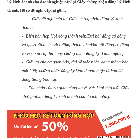
ký kinh doanh cho doanh nghiệp cấp lại Giấy chứng nhận đăng ký kinh
doanh. Hồ sơ đề nghị cấp lại gồm:
- Giấy đề nghị cấp lại Giấy chứng nhận đăng ký kinh
doanh.
- Biên bản họp Hội đồng thành viên/Đại hội đồng cổ đông
và quyết định của Hội đồng thành viên/Đại hội đồng cổ đông
về việc xin cấp lại Giấy chứng nhận đăng ký doanh nghiệp.
- Giấy tờ của cơ quan báo, đài về việc nhận đăng thông báo
mất Giấy chứng nhận đăng ký kinh doanh hoặc tờ báo đã
đăng thông báo này.
- Xác nhận của cơ quan công an về việc khai báo mất Giấy
chứng nhận đăng ký kinh doanh của doanh nghiệp.