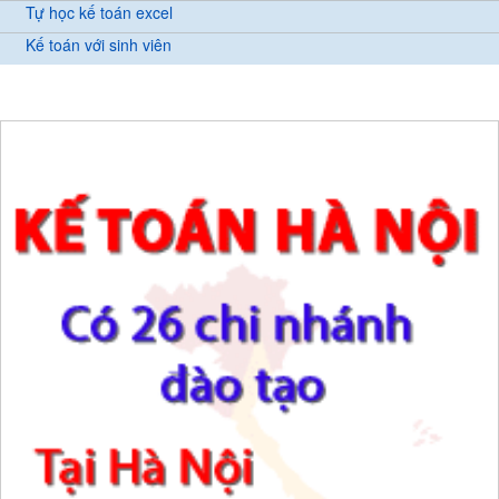
Tự học kế toán excel
Kế toán với sinh viên