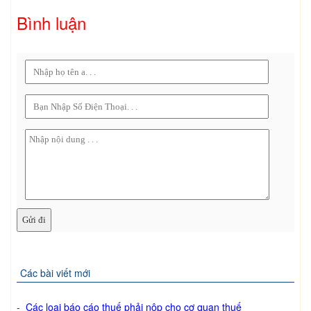
Bình luận
Các bài viết mới
-
Các loại báo cáo thuế phải nộp cho cơ quan thuế