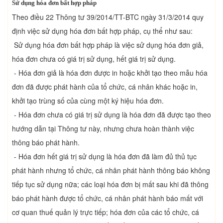
Sử dụng hóa đơn bất hợp pháp
Theo điều 22 Thông tư 39/2014/TT-BTC ngày 31/3/2014 quy
định việc sử dụng hóa đơn bất hợp pháp, cụ thể như sau:
Sử dụng hóa đơn bất hợp pháp là việc sử dụng hóa đơn giả,
hóa đơn chưa có giá trị sử dụng, hết giá trị sử dụng.
- Hóa đơn giả là hóa đơn được in hoặc khởi tạo theo mẫu hóa
đơn đã được phát hành của tổ chức, cá nhân khác hoặc in,
khởi tạo trùng số của cùng một ký hiệu hóa đơn.
- Hóa đơn chưa có giá trị sử dụng là hóa đơn đã được tạo theo
hướng dẫn tại Thông tư này, nhưng chưa hoàn thành việc
thông báo phát hành.
- Hóa đơn hết giá trị sử dụng là hóa đơn đã làm đủ thủ tục
phát hành nhưng tổ chức, cá nhân phát hành thông báo không
tiếp tục sử dụng nữa; các loại hóa đơn bị mất sau khi đã thông
báo phát hành được tổ chức, cá nhân phát hành báo mất với
cơ quan thuế quản lý trực tiếp; hóa đơn của các tổ chức, cá