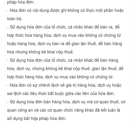
pháp hóa đơn:
- Hóa đơn có nội dung được ghi không có thực một phần hoặc
toàn bộ.
- Sử dụng hóa đơn của tổ chức, cá nhân khác để bán ra, để
hợp thức hóa hàng hóa, dịch vụ mua vào không có chứng từ
hoặc hàng hóa, dịch vụ bán ra để gian lận thuế, để bán hàng
hóa nhưng không kê khai nộp thuế.
- Sử dụng hóa đơn của tổ chức, cá nhân khác để bán hàng
hóa, dịch vụ, nhưng không kê khai nộp thuế, gian lận thuế; để
hợp thức hàng hóa, dịch vụ mua vào không có chứng từ.
- Hóa đơn có sự chênh lệch về giá trị hàng hóa, dịch vụ hoặc
sai lệch các tiêu thức bắt buộc giữa các liên của hóa đơn.
- Sử dụng hóa đơn bán hàng hóa, dịch vụ mà cơ quan thuế, cơ
quan công an và các cơ quan chức năng khác đã kết luận là
sử dụng bất hợp pháp hóa đơn.