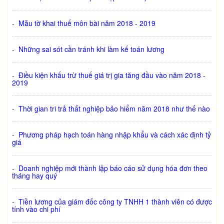
-
Mẫu tờ khai thuế môn bài năm 2018 - 2019
-
Những sai sót cần tránh khi làm kế toán lương
-
Điều kiện khấu trừ thuế giá trị gia tăng đầu vào năm 2018 -
2019
-
Thời gian tri trả thất nghiệp bảo hiểm năm 2018 như thế nào
-
Phương pháp hạch toán hàng nhập khẩu và cách xác định tỷ
giá
-
Doanh nghiệp mới thành lập báo cáo sử dụng hóa đơn theo
tháng hay quý
-
Tiền lương của giám đốc công ty TNHH 1 thành viên có được
tính vào chi phí