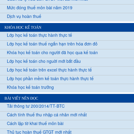
Mức đóng thuế môn bài năm 2019
Dịch vụ hoàn thuế
KHÓA HỌC KẾ TOÁN
Lớp học kế toán thực hành thực tế
Lớp học kế toán thuế ngắn hạn trên hóa đơn đỏ
Khóa học kế toán cho người đã học qua kế toán
Lớp học kế toán cho nguời mới bắt đầu
Lớp học kế toán trên excel thực hành thực tế
Lớp học phần mềm kế toán thực hành thực tế
Khóa học kế toán trưởng
BÀI VIẾT NÊN ĐỌC
Tải thông tư 200/2014/TT-BTC
Cách tính thuế thu nhập cá nhân mới nhất
Cách lập tờ khai thuế môn bài
Thủ tục hoàn thuế GTGT mới nhất