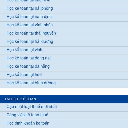
Học kế toán tại hải phòng
Học kế toán tại nam định
Học kế toán tại vĩnh phúc
Học kế toán tại thái nguyên
Học kế toán tại hải dương
Học kế toán tại vinh
Học kế toán tại đồng nai
Học kế toán tại đà nẵng
Học kế toán tại huế
Học kế toán tại bình dương
TÀI LIỆU KẾ TOÁN
Cập nhật luật thuế mới nhất
Công việc kế toán thuế
Học định khoản kế toán