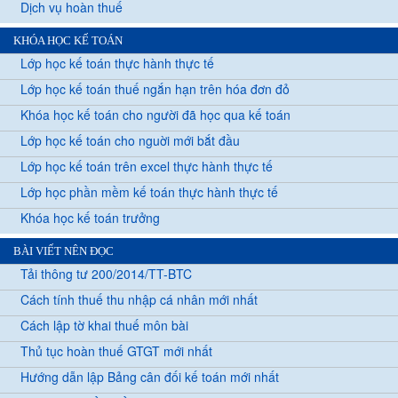
Dịch vụ hoàn thuế
KHÓA HỌC KẾ TOÁN
Lớp học kế toán thực hành thực tế
Lớp học kế toán thuế ngắn hạn trên hóa đơn đỏ
Khóa học kế toán cho người đã học qua kế toán
Lớp học kế toán cho nguời mới bắt đầu
Lớp học kế toán trên excel thực hành thực tế
Lớp học phần mềm kế toán thực hành thực tế
Khóa học kế toán trưởng
BÀI VIẾT NÊN ĐỌC
Tải thông tư 200/2014/TT-BTC
Cách tính thuế thu nhập cá nhân mới nhất
Cách lập tờ khai thuế môn bài
Thủ tục hoàn thuế GTGT mới nhất
Hướng dẫn lập Bảng cân đối kế toán mới nhất