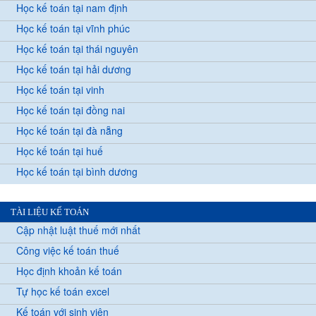
Học kế toán tại nam định
Học kế toán tại vĩnh phúc
Học kế toán tại thái nguyên
Học kế toán tại hải dương
Học kế toán tại vinh
Học kế toán tại đồng nai
Học kế toán tại đà nẵng
Học kế toán tại huế
Học kế toán tại bình dương
TÀI LIỆU KẾ TOÁN
Cập nhật luật thuế mới nhất
Công việc kế toán thuế
Học định khoản kế toán
Tự học kế toán excel
Kế toán với sinh viên