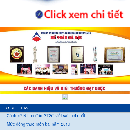
BÀI VIẾT HAY
Cách xử lý hoá đơn GTGT viết sai mới nhất
Mức đóng thuế môn bài năm 2019