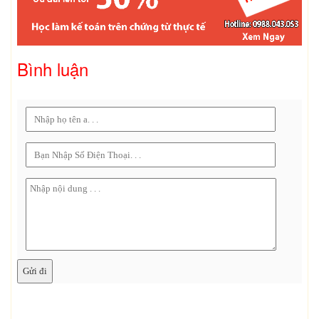
Bình luận