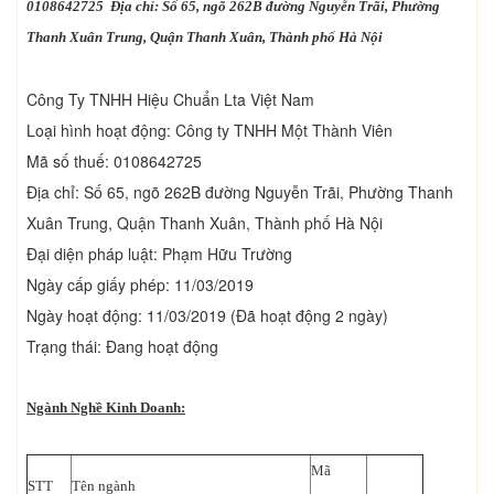
0108642725 Địa chỉ: Số 65, ngõ 262B đường Nguyễn Trãi, Phường
Thanh Xuân Trung, Quận Thanh Xuân, Thành phố Hà Nội
Công Ty TNHH Hiệu Chuẩn Lta Việt Nam
Loại hình hoạt động: Công ty TNHH Một Thành Viên
Mã số thuế: 0108642725
Địa chỉ: Số 65, ngõ 262B đường Nguyễn Trãi, Phường Thanh
Xuân Trung, Quận Thanh Xuân, Thành phố Hà Nội
Đại diện pháp luật: Phạm Hữu Trường
Ngày cấp giấy phép: 11/03/2019
Ngày hoạt động: 11/03/2019 (Đã hoạt động 2 ngày)
Trạng thái: Đang hoạt động
Ngành Nghề Kinh Doanh:
Mã
STT
Tên ngành