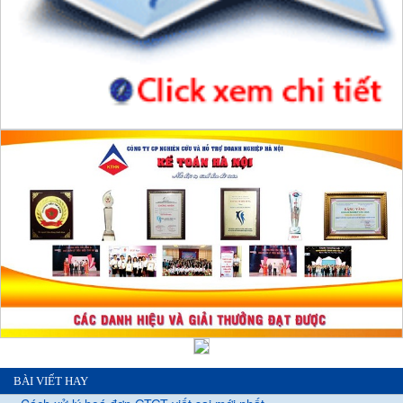
BÀI VIẾT HAY