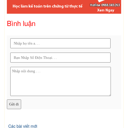
Bình luận
Các bài viết mới