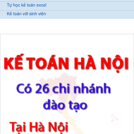
Tự học kế toán excel
Kế toán với sinh viên