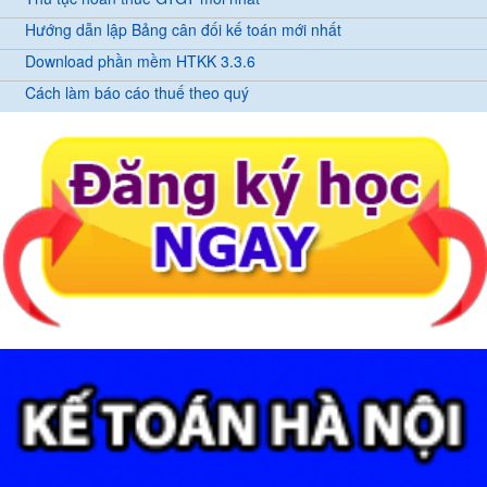
Hướng dẫn lập Bảng cân đối kế toán mới nhất
Download phần mềm HTKK 3.3.6
Cách làm báo cáo thuế theo quý