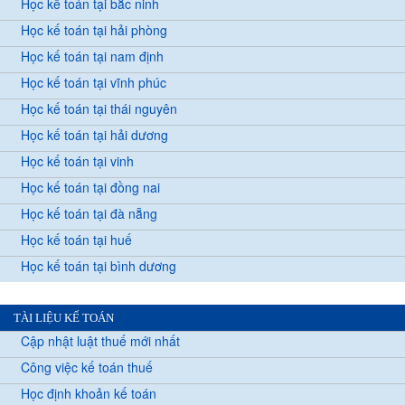
Học kế toán tại bắc ninh
Học kế toán tại hải phòng
Học kế toán tại nam định
Học kế toán tại vĩnh phúc
Học kế toán tại thái nguyên
Học kế toán tại hải dương
Học kế toán tại vinh
Học kế toán tại đồng nai
Học kế toán tại đà nẵng
Học kế toán tại huế
Học kế toán tại bình dương
TÀI LIỆU KẾ TOÁN
Cập nhật luật thuế mới nhất
Công việc kế toán thuế
Học định khoản kế toán