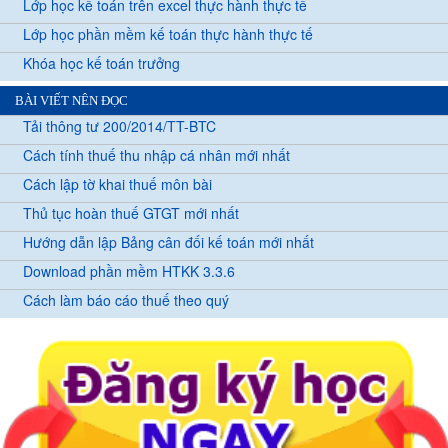
Lớp học kế toán trên excel thực hành thực tế
Lớp học phần mềm kế toán thực hành thực tế
Khóa học kế toán trưởng
BÀI VIẾT NÊN ĐỌC
Tải thông tư 200/2014/TT-BTC
Cách tính thuế thu nhập cá nhân mới nhất
Cách lập tờ khai thuế môn bài
Thủ tục hoàn thuế GTGT mới nhất
Hướng dẫn lập Bảng cân đối kế toán mới nhất
Download phần mềm HTKK 3.3.6
Cách làm báo cáo thuế theo quý