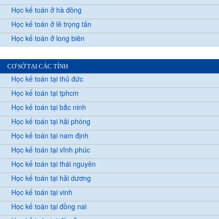
Học kế toán ở hà đông
Học kế toán ở lê trọng tấn
Học kế toán ở long biên
CƠ SỞ TẠI CÁC TỈNH
Học kế toán tại thủ đức
Học kế toán tại tphcm
Học kế toán tại bắc ninh
Học kế toán tại hải phòng
Học kế toán tại nam định
Học kế toán tại vĩnh phúc
Học kế toán tại thái nguyên
Học kế toán tại hải dương
Học kế toán tại vinh
Học kế toán tại đồng nai