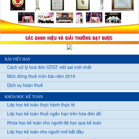
BÀI VIẾT HAY
Cách xử lý hoá đơn GTGT viết sai mới nhất
Mức đóng thuế môn bài năm 2019
Dịch vụ hoàn thuế
KHÓA HỌC KẾ TOÁN
Lớp học kế toán thực hành thực tế
Lớp học kế toán thuế ngắn hạn trên hóa đơn đỏ
Khóa học kế toán cho người đã học qua kế toán
Lớp học kế toán cho nguời mới bắt đầu