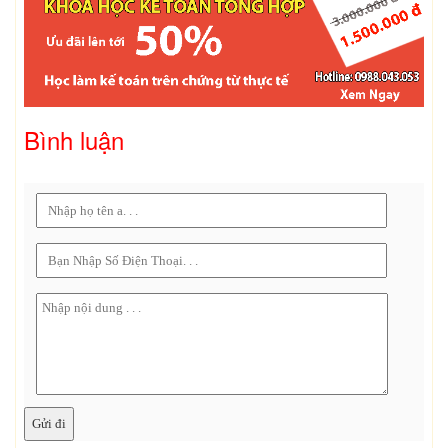
Bình luận