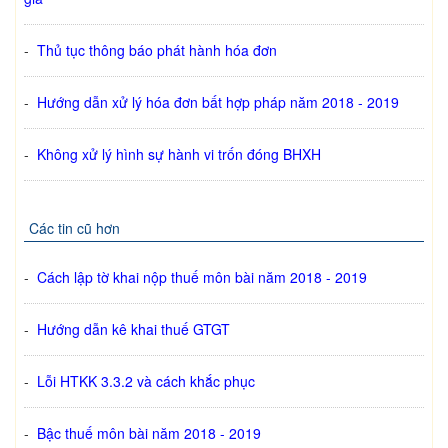
-
Thủ tục thông báo phát hành hóa đơn
-
Hướng dẫn xử lý hóa đơn bất hợp pháp năm 2018 - 2019
-
Không xử lý hình sự hành vi trốn đóng BHXH
Các tin cũ hơn
-
Cách lập tờ khai nộp thuế môn bài năm 2018 - 2019
-
Hướng dẫn kê khai thuế GTGT
-
Lỗi HTKK 3.3.2 và cách khắc phục
-
Bậc thuế môn bài năm 2018 - 2019