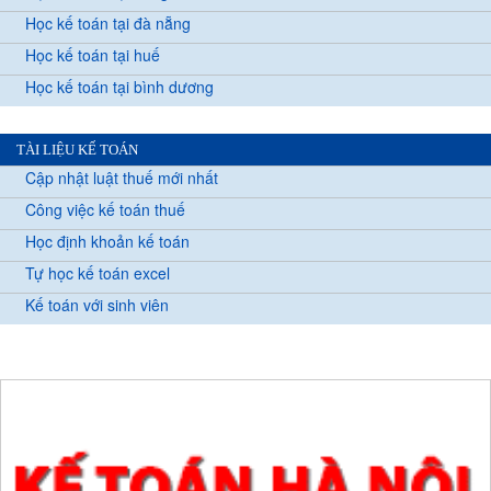
Học kế toán tại đà nẵng
Học kế toán tại huế
Học kế toán tại bình dương
TÀI LIỆU KẾ TOÁN
Cập nhật luật thuế mới nhất
Công việc kế toán thuế
Học định khoản kế toán
Tự học kế toán excel
Kế toán với sinh viên