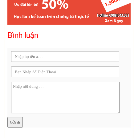
Bình luận