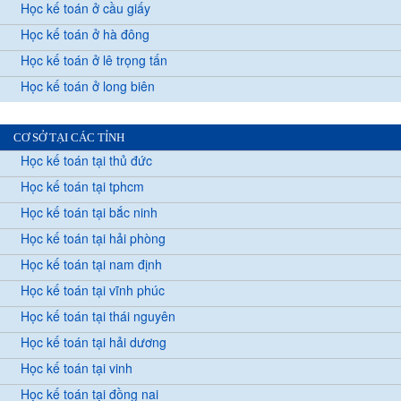
Học kế toán ở cầu giấy
Học kế toán ở hà đông
Học kế toán ở lê trọng tấn
Học kế toán ở long biên
CƠ SỞ TẠI CÁC TỈNH
Học kế toán tại thủ đức
Học kế toán tại tphcm
Học kế toán tại bắc ninh
Học kế toán tại hải phòng
Học kế toán tại nam định
Học kế toán tại vĩnh phúc
Học kế toán tại thái nguyên
Học kế toán tại hải dương
Học kế toán tại vinh
Học kế toán tại đồng nai