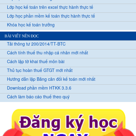
Lớp học kế toán trên excel thực hành thực tế
Lớp học phần mềm kế toán thực hành thực tế
Khóa học kế toán trưởng
BÀI VIẾT NÊN ĐỌC
Tải thông tư 200/2014/TT-BTC
Cách tính thuế thu nhập cá nhân mới nhất
Cách lập tờ khai thuế môn bài
Thủ tục hoàn thuế GTGT mới nhất
Hướng dẫn lập Bảng cân đối kế toán mới nhất
Download phần mềm HTKK 3.3.6
Cách làm báo cáo thuế theo quý