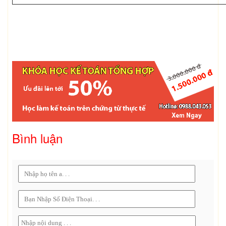
Bình luận