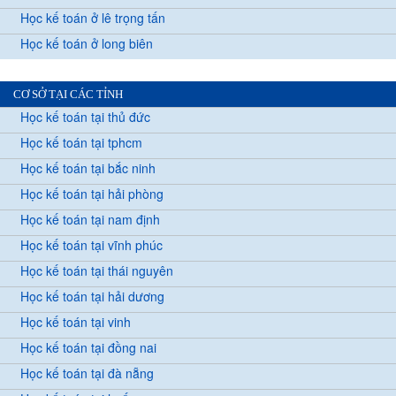
Học kế toán ở lê trọng tấn
Học kế toán ở long biên
CƠ SỞ TẠI CÁC TỈNH
Học kế toán tại thủ đức
Học kế toán tại tphcm
Học kế toán tại bắc ninh
Học kế toán tại hải phòng
Học kế toán tại nam định
Học kế toán tại vĩnh phúc
Học kế toán tại thái nguyên
Học kế toán tại hải dương
Học kế toán tại vinh
Học kế toán tại đồng nai
Học kế toán tại đà nẵng