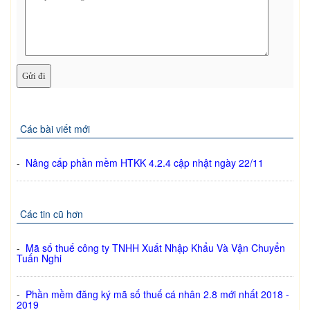
Các bài viết mới
-
Nâng cấp phần mềm HTKK 4.2.4 cập nhật ngày 22/11
Các tin cũ hơn
-
Mã số thuế công ty TNHH Xuất Nhập Khẩu Và Vận Chuyển
Tuấn Nghi
-
Phần mềm đăng ký mã số thuế cá nhân 2.8 mới nhất 2018 -
2019