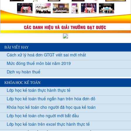
BÀI VIẾT HAY
Cách xử lý hoá đơn GTGT viết sai mới nhất
Mức đóng thuế môn bài năm 2019
Dịch vụ hoàn thuế
KHÓA HỌC KẾ TOÁN
Lớp học kế toán thực hành thực tế
Lớp học kế toán thuế ngắn hạn trên hóa đơn đỏ
Khóa học kế toán cho người đã học qua kế toán
Lớp học kế toán cho nguời mới bắt đầu
Lớp học kế toán trên excel thực hành thực tế