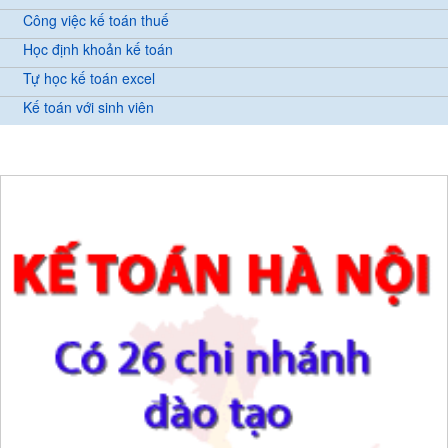
Công việc kế toán thuế
Học định khoản kế toán
Tự học kế toán excel
Kế toán với sinh viên