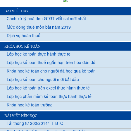
BÀI VIẾT HAY
Cách xử lý hoá đơn GTGT viết sai mới nhất
Mức đóng thuế môn bài năm 2019
Dịch vụ hoàn thuế
KHÓA HỌC KẾ TOÁN
Lớp học kế toán thực hành thực tế
Lớp học kế toán thuế ngắn hạn trên hóa đơn đỏ
Khóa học kế toán cho người đã học qua kế toán
Lớp học kế toán cho nguời mới bắt đầu
Lớp học kế toán trên excel thực hành thực tế
Lớp học phần mềm kế toán thực hành thực tế
Khóa học kế toán trưởng
BÀI VIẾT NÊN ĐỌC
Tải thông tư 200/2014/TT-BTC