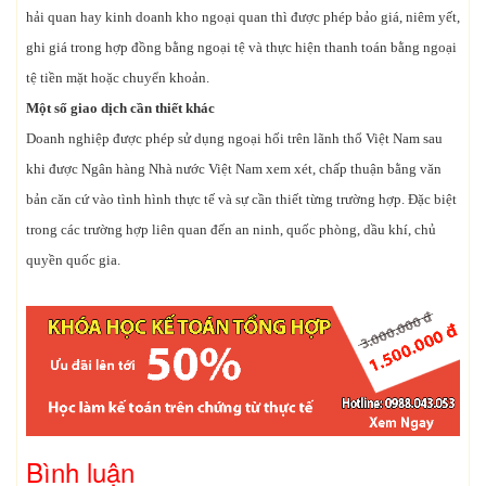
hải quan hay kinh doanh kho ngoại quan thì được phép bảo giá, niêm yết,
ghi giá trong hợp đồng bằng ngoại tệ và thực hiện thanh toán bằng ngoại
tệ tiền mặt hoặc chuyển khoản.
Một số giao dịch cần thiết khác
Doanh nghiệp được phép sử dụng ngoại hối trên lãnh thổ Việt Nam sau
khi được Ngân hàng Nhà nước Việt Nam xem xét, chấp thuận bằng văn
bản căn cứ vào tình hình thực tế và sự cần thiết từng trường hợp. Đặc biệt
trong các trường hợp liên quan đến an ninh, quốc phòng, dầu khí, chủ
quyền quốc gia.
Bình luận