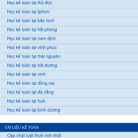
Học kế toán tại thủ đức
Học kế toán tại tphcm
Học kế toán tại bắc ninh
Học kế toán tại hải phòng
Học kế toán tại nam định
Học kế toán tại vĩnh phúc
Học kế toán tại thái nguyên
Học kế toán tại hải dương
Học kế toán tại vinh
Học kế toán tại đồng nai
Học kế toán tại đà nẵng
Học kế toán tại huế
Học kế toán tại bình dương
TÀI LIỆU KẾ TOÁN
Cập nhật luật thuế mới nhất