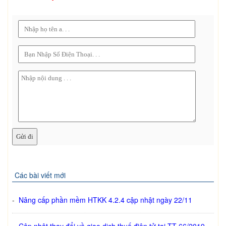
Các bài viết mới
-
Nâng cấp phần mềm HTKK 4.2.4 cập nhật ngày 22/11