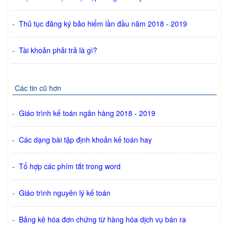
-
Thủ tục đăng ký bảo hiểm lần đầu năm 2018 - 2019
-
Tài khoản phải trả là gì?
Các tin cũ hơn
-
Giáo trình kế toán ngân hàng 2018 - 2019
-
Các dạng bài tập định khoản kế toán hay
-
Tổ hợp các phím tắt trong word
-
Giáo trình nguyên lý kế toán
-
Bảng kê hóa đơn chứng từ hàng hóa dịch vụ bán ra