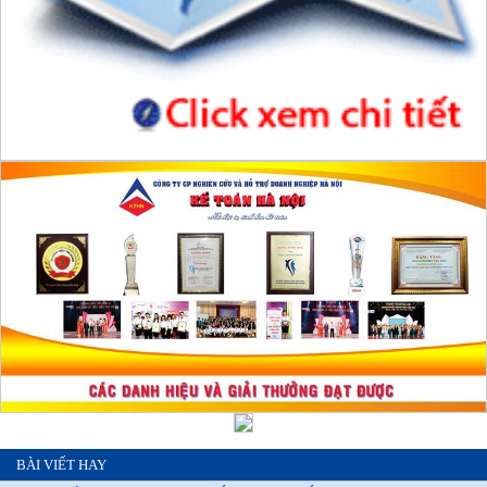
BÀI VIẾT HAY