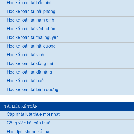
Học kế toán tại bắc ninh
Học kế toán tại hải phòng
Học kế toán tại nam định
Học kế toán tại vĩnh phúc
Học kế toán tại thái nguyên
Học kế toán tại hải dương
Học kế toán tại vinh
Học kế toán tại đồng nai
Học kế toán tại đà nẵng
Học kế toán tại huế
Học kế toán tại bình dương
TÀI LIỆU KẾ TOÁN
Cập nhật luật thuế mới nhất
Công việc kế toán thuế
Học định khoản kế toán