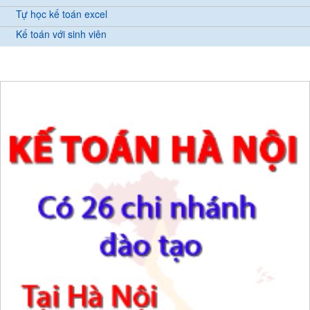
Tự học kế toán excel
Kế toán với sinh viên