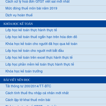
Cách xử lý hoá đơn GTGT viết sai mới nhất
Mức đóng thuế môn bài năm 2019
Dịch vụ hoàn thuế
KHÓA HỌC KẾ TOÁN
Lớp học kế toán thực hành thực tế
Lớp học kế toán thuế ngắn hạn trên hóa đơn đỏ
Khóa học kế toán cho người đã học qua kế toán
Lớp học kế toán cho nguời mới bắt đầu
Lớp học kế toán trên excel thực hành thực tế
Lớp học phần mềm kế toán thực hành thực tế
Khóa học kế toán trưởng
BÀI VIẾT NÊN ĐỌC
Tải thông tư 200/2014/TT-BTC
Cách tính thuế thu nhập cá nhân mới nhất
Cách lập tờ khai thuế môn bài