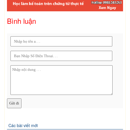
Bình luận
Các bài viết mới