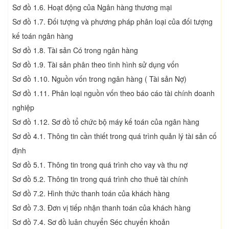
Sơ đồ 1.6. Hoạt động của Ngân hàng thương mại
Sơ đồ 1.7. Đối tượng và phương pháp phân loại của đối tượng
kế toán ngân hàng
Sơ đồ 1.8. Tài sản Có trong ngân hàng
Sơ đồ 1.9. Tài sản phân theo tình hình sử dụng vốn
Sơ đồ 1.10. Nguồn vốn trong ngân hàng ( Tài sản Nợ)
Sơ đồ 1.11. Phân loại nguồn vốn theo báo cáo tài chính doanh
nghiệp
Sơ đồ 1.12. Sơ đồ tổ chức bộ máy kế toán của ngân hàng
Sơ đồ 4.1. Thông tin cần thiết trong quá trình quản lý tài sản cố
định
Sơ đồ 5.1. Thông tin trong quá trình cho vay và thu nợ
Sơ đồ 5.2. Thông tin trong quá trình cho thuê tài chính
Sơ đồ 7.2. Hình thức thanh toán của khách hàng
Sơ đồ 7.3. Đơn vị tiếp nhận thanh toán của khách hàng
Sơ đồ 7.4. Sơ đồ luân chuyển Séc chuyển khoản