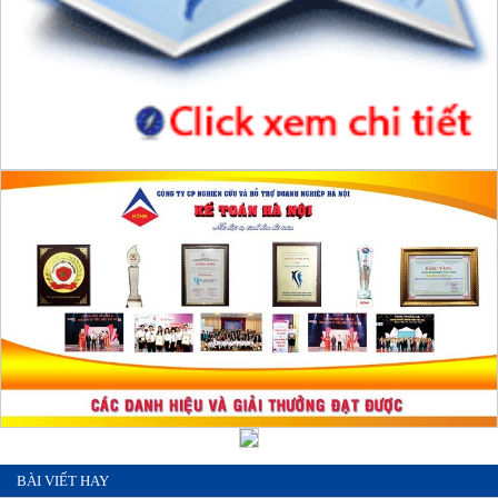
BÀI VIẾT HAY