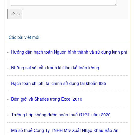
Các bài viết mới
-
Hướng dẫn hạch toán Nguồn hình thành và sử dụng kinh phí
-
Những sai sót cần tránh khi làm kế toán lương
-
Hạch toán chi phí tài chính sử dụng tài khoản 635
-
Biên giới và Shades trong Excel 2010
-
Trường hợp không được hoàn thuế GTGT năm 2020
-
Mã số thuế Công Ty TNHH Mtv Xuất Nhập Khẩu Bảo An