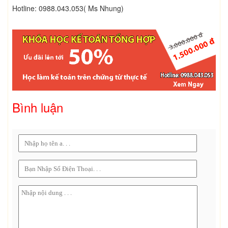
Hotline: 0988.043.053( Ms Nhung)
Bình luận