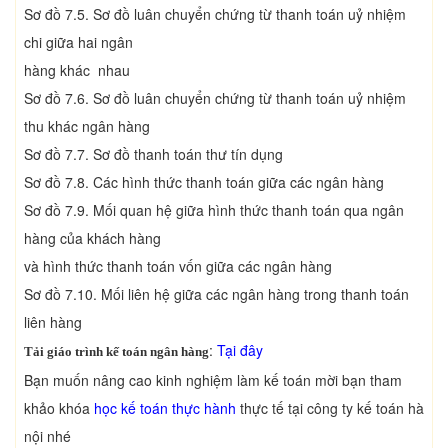
Sơ đồ 7.5. Sơ đồ luân chuyển chứng từ thanh toán uỷ nhiệm
chi giữa hai ngân
hàng khác nhau
Sơ đồ 7.6. Sơ đồ luân chuyển chứng từ thanh toán uỷ nhiệm
thu khác ngân hàng
Sơ đồ 7.7. Sơ đồ thanh toán thư tín dụng
Sơ đồ 7.8. Các hình thức thanh toán giữa các ngân hàng
Sơ đồ 7.9. Mối quan hệ giữa hình thức thanh toán qua ngân
hàng của khách hàng
và hình thức thanh toán vốn giữa các ngân hàng
Sơ đồ 7.10. Mối liên hệ giữa các ngân hàng trong thanh toán
liên hàng
:
Tại đây
Tải giáo trình kế toán ngân hàng
Bạn muốn nâng cao kinh nghiệm làm kế toán mời bạn tham
khảo khóa
học kế toán thực hành
thực tế tại công ty kế toán hà
nội nhé