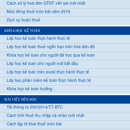
Cách xử lý hoá đơn GTGT viết sai mới nhất
Mức đóng thuế môn bài năm 2019
Dịch vụ hoàn thuế
KHÓA HỌC KẾ TOÁN
Lớp học kế toán thực hành thực tế
Lớp học kế toán thuế ngắn hạn trên hóa đơn đỏ
Khóa học kế toán cho người đã học qua kế toán
Lớp học kế toán cho nguời mới bắt đầu
Lớp học kế toán trên excel thực hành thực tế
Lớp học phần mềm kế toán thực hành thực tế
Khóa học kế toán trưởng
BÀI VIẾT NÊN ĐỌC
Tải thông tư 200/2014/TT-BTC
Cách tính thuế thu nhập cá nhân mới nhất
Cách lập tờ khai thuế môn bài