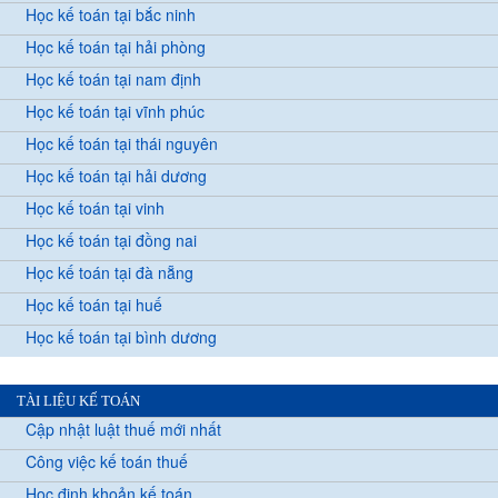
Học kế toán tại bắc ninh
Học kế toán tại hải phòng
Học kế toán tại nam định
Học kế toán tại vĩnh phúc
Học kế toán tại thái nguyên
Học kế toán tại hải dương
Học kế toán tại vinh
Học kế toán tại đồng nai
Học kế toán tại đà nẵng
Học kế toán tại huế
Học kế toán tại bình dương
TÀI LIỆU KẾ TOÁN
Cập nhật luật thuế mới nhất
Công việc kế toán thuế
Học định khoản kế toán