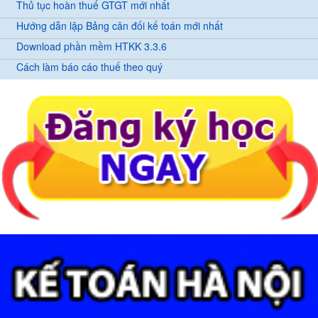
Thủ tục hoàn thuế GTGT mới nhất
Hướng dẫn lập Bảng cân đối kế toán mới nhất
Download phần mềm HTKK 3.3.6
Cách làm báo cáo thuế theo quý