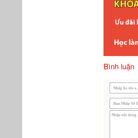
Bình luận