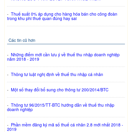
-
Thuế suất 0% áp dụng cho hàng hóa bán cho công đoàn
trong khu phi thuế quan đúng hay sai
Các tin cũ hơn
-
Những điểm mới cần lưu ý về thuế thu nhập doanh nghiệp
năm 2018 - 2019
-
Thông tư luật nghị định về thuế thu nhập cá nhân
-
Một số thay đổi bổ sung cho thông tư 200/2014/BTC
-
Thông tư 96/2015/TT-BTC hướng dẫn về thuế thu nhập
doanh nghiệp
-
Phần mềm đăng ký mã số thuế cá nhân 2.8 mới nhất 2018 -
2019