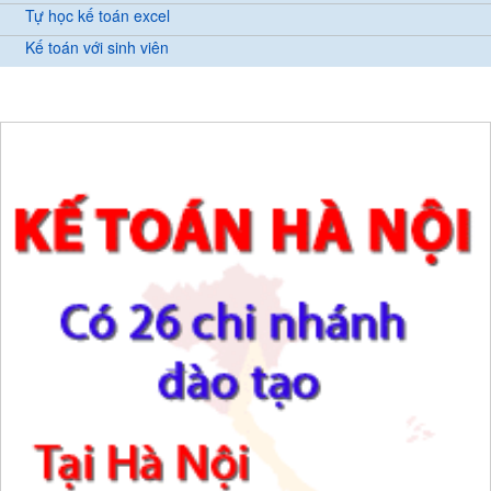
Tự học kế toán excel
Kế toán với sinh viên