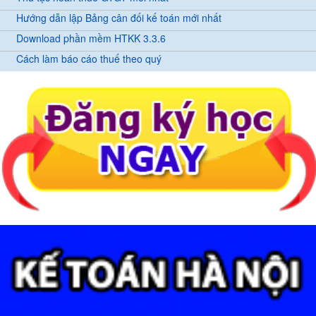
Hướng dẫn lập Bảng cân đối kế toán mới nhất
Download phần mềm HTKK 3.3.6
Cách làm báo cáo thuế theo quý