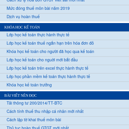
Mức đóng thuế môn bài năm 2019
Dịch vụ hoàn thuế
KHÓA HỌC KẾ TOÁN
Lớp học kế toán thực hành thực tế
Lớp học kế toán thuế ngắn hạn trên hóa đơn đỏ
Khóa học kế toán cho người đã học qua kế toán
Lớp học kế toán cho nguời mới bắt đầu
Lớp học kế toán trên excel thực hành thực tế
Lớp học phần mềm kế toán thực hành thực tế
Khóa học kế toán trưởng
BÀI VIẾT NÊN ĐỌC
Tải thông tư 200/2014/TT-BTC
Cách tính thuế thu nhập cá nhân mới nhất
Cách lập tờ khai thuế môn bài
Thủ tục hoàn thuế GTGT mới nhất