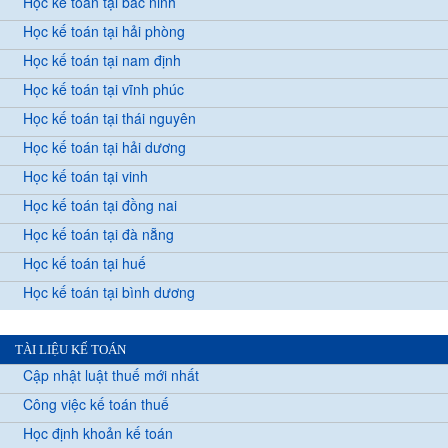
Học kế toán tại bắc ninh
Học kế toán tại hải phòng
Học kế toán tại nam định
Học kế toán tại vĩnh phúc
Học kế toán tại thái nguyên
Học kế toán tại hải dương
Học kế toán tại vinh
Học kế toán tại đồng nai
Học kế toán tại đà nẵng
Học kế toán tại huế
Học kế toán tại bình dương
TÀI LIỆU KẾ TOÁN
Cập nhật luật thuế mới nhất
Công việc kế toán thuế
Học định khoản kế toán