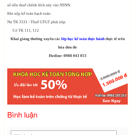
số tiền thuế chênh lệch này vào NSNN.
Khi nộp kế toán hạch toán:
Nợ TK 3331 - Thuế GTGT phải nộp.
Có TK 111, 112
Khai giảng thường xuyên các
lớp học kế toán thực hành
thực tế trên
hóa đơn đỏ
Hotline: 0988 043 053
Bình luận