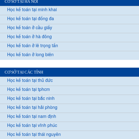
CƠ SỞ TẠI HÀ NỘI
Học kế toán tại minh khai
Học kế toán tại đống đa
Học kế toán ở cầu giấy
Học kế toán ở hà đông
Học kế toán ở lê trọng tấn
Học kế toán ở long biên
CƠ SỞ TẠI CÁC TỈNH
Học kế toán tại thủ đức
Học kế toán tại tphcm
Học kế toán tại bắc ninh
Học kế toán tại hải phòng
Học kế toán tại nam định
Học kế toán tại vĩnh phúc
Học kế toán tại thái nguyên