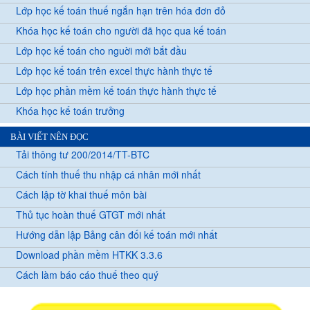
Lớp học kế toán thuế ngắn hạn trên hóa đơn đỏ
Khóa học kế toán cho người đã học qua kế toán
Lớp học kế toán cho nguời mới bắt đầu
Lớp học kế toán trên excel thực hành thực tế
Lớp học phần mềm kế toán thực hành thực tế
Khóa học kế toán trưởng
BÀI VIẾT NÊN ĐỌC
Tải thông tư 200/2014/TT-BTC
Cách tính thuế thu nhập cá nhân mới nhất
Cách lập tờ khai thuế môn bài
Thủ tục hoàn thuế GTGT mới nhất
Hướng dẫn lập Bảng cân đối kế toán mới nhất
Download phần mềm HTKK 3.3.6
Cách làm báo cáo thuế theo quý