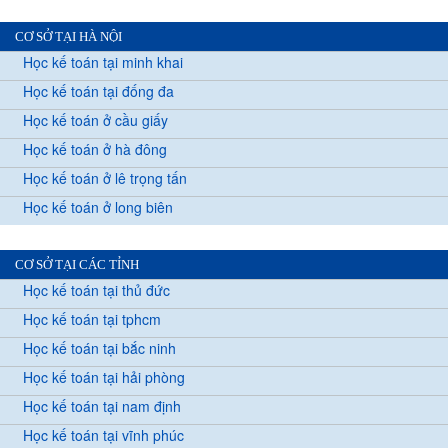
CƠ SỞ TẠI HÀ NỘI
Học kế toán tại minh khai
Học kế toán tại đống đa
Học kế toán ở cầu giấy
Học kế toán ở hà đông
Học kế toán ở lê trọng tấn
Học kế toán ở long biên
CƠ SỞ TẠI CÁC TỈNH
Học kế toán tại thủ đức
Học kế toán tại tphcm
Học kế toán tại bắc ninh
Học kế toán tại hải phòng
Học kế toán tại nam định
Học kế toán tại vĩnh phúc