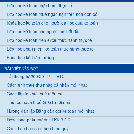
Lớp học kế toán thực hành thực tế
Lớp học kế toán thuế ngắn hạn trên hóa đơn đỏ
Khóa học kế toán cho người đã học qua kế toán
Lớp học kế toán cho nguời mới bắt đầu
Lớp học kế toán trên excel thực hành thực tế
Lớp học phần mềm kế toán thực hành thực tế
Khóa học kế toán trưởng
BÀI VIẾT NÊN ĐỌC
Tải thông tư 200/2014/TT-BTC
Cách tính thuế thu nhập cá nhân mới nhất
Cách lập tờ khai thuế môn bài
Thủ tục hoàn thuế GTGT mới nhất
Hướng dẫn lập Bảng cân đối kế toán mới nhất
Download phần mềm HTKK 3.3.6
Cách làm báo cáo thuế theo quý