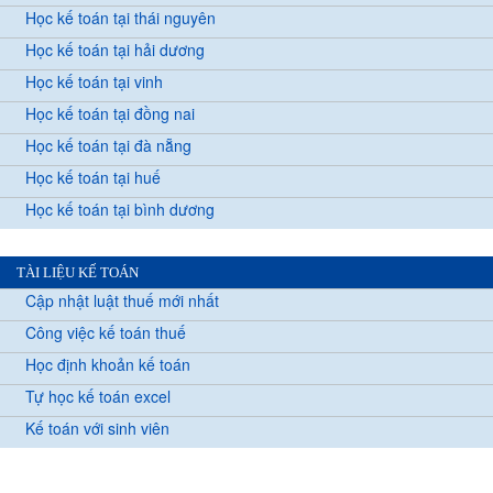
Học kế toán tại thái nguyên
Học kế toán tại hải dương
Học kế toán tại vinh
Học kế toán tại đồng nai
Học kế toán tại đà nẵng
Học kế toán tại huế
Học kế toán tại bình dương
TÀI LIỆU KẾ TOÁN
Cập nhật luật thuế mới nhất
Công việc kế toán thuế
Học định khoản kế toán
Tự học kế toán excel
Kế toán với sinh viên