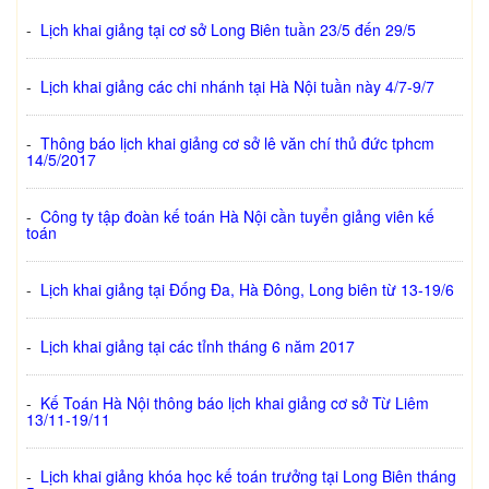
-
Lịch khai giảng tại cơ sở Long Biên tuần 23/5 đến 29/5
-
Lịch khai giảng các chi nhánh tại Hà Nội tuần này 4/7-9/7
-
Thông báo lịch khai giảng cơ sở lê văn chí thủ đức tphcm
14/5/2017
-
Công ty tập đoàn kế toán Hà Nội cần tuyển giảng viên kế
toán
-
Lịch khai giảng tại Đống Đa, Hà Đông, Long biên từ 13-19/6
-
Lịch khai giảng tại các tỉnh tháng 6 năm 2017
-
Kế Toán Hà Nội thông báo lịch khai giảng cơ sở Từ Liêm
13/11-19/11
-
Lịch khai giảng khóa học kế toán trưởng tại Long Biên tháng