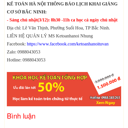
KẾ TOÁN HÀ NỘI THÔNG BÁO LỊCH KHAI GIẢNG
CƠ SỞ BẮC NINH:
- Sáng chủ nhật(3/12): 8h30 -11h ca học cả ngày chủ nhật
Địa chỉ: Lê Văn Thịnh, Phường Suối Hoa, TP Bắc Ninh.
LIÊN HỆ QUẢN LÝ MS Ketoanhanoi Nhung
Facebook:
https://www.facebook.com/ketoanhanoituvan
Zalo: 0988043053
Hotline: 0988043053
Bình luận