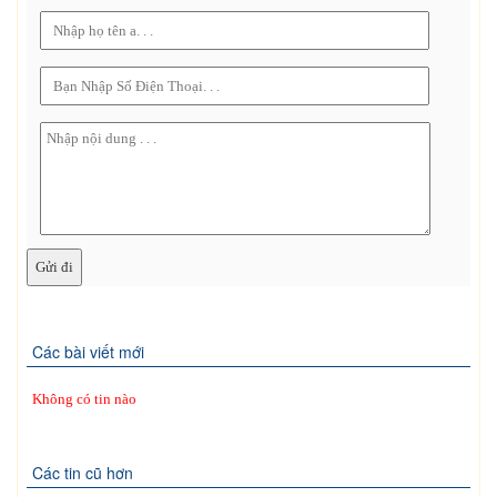
Các bài viết mới
Không có tin nào
Các tin cũ hơn