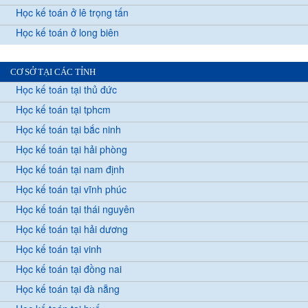
Học kế toán ở lê trọng tấn
Học kế toán ở long biên
CƠ SỞ TẠI CÁC TỈNH
Học kế toán tại thủ đức
Học kế toán tại tphcm
Học kế toán tại bắc ninh
Học kế toán tại hải phòng
Học kế toán tại nam định
Học kế toán tại vĩnh phúc
Học kế toán tại thái nguyên
Học kế toán tại hải dương
Học kế toán tại vinh
Học kế toán tại đồng nai
Học kế toán tại đà nẵng