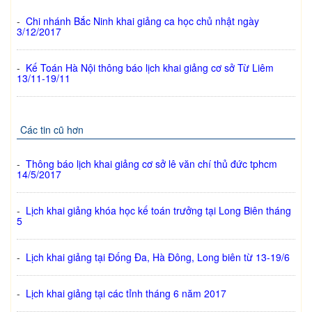
-
Chi nhánh Bắc Ninh khai giảng ca học chủ nhật ngày
3/12/2017
-
Kế Toán Hà Nội thông báo lịch khai giảng cơ sở Từ Liêm
13/11-19/11
Các tin cũ hơn
-
Thông báo lịch khai giảng cơ sở lê văn chí thủ đức tphcm
14/5/2017
-
Lịch khai giảng khóa học kế toán trưởng tại Long Biên tháng
5
-
Lịch khai giảng tại Đống Đa, Hà Đông, Long biên từ 13-19/6
-
Lịch khai giảng tại các tỉnh tháng 6 năm 2017