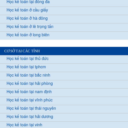
Học kế toán tại đống đa
Học kế toán ở cầu giấy
Học kế toán ở hà đông
Học kế toán ở lê trọng tấn
Học kế toán ở long biên
CƠ SỞ TẠI CÁC TỈNH
Học kế toán tại thủ đức
Học kế toán tại tphcm
Học kế toán tại bắc ninh
Học kế toán tại hải phòng
Học kế toán tại nam định
Học kế toán tại vĩnh phúc
Học kế toán tại thái nguyên
Học kế toán tại hải dương
Học kế toán tại vinh