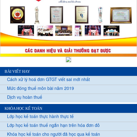
BÀI VIẾT HAY
Cách xử lý hoá đơn GTGT viết sai mới nhất
Mức đóng thuế môn bài năm 2019
Dịch vụ hoàn thuế
KHÓA HỌC KẾ TOÁN
Lớp học kế toán thực hành thực tế
Lớp học kế toán thuế ngắn hạn trên hóa đơn đỏ
Khóa học kế toán cho người đã học qua kế toán