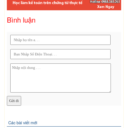
Bình luận
Các bài viết mới