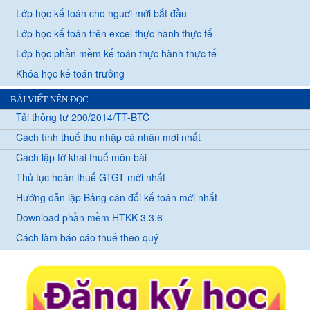
Lớp học kế toán cho nguời mới bắt đầu
Lớp học kế toán trên excel thực hành thực tế
Lớp học phần mềm kế toán thực hành thực tế
Khóa học kế toán trưởng
BÀI VIẾT NÊN ĐỌC
Tải thông tư 200/2014/TT-BTC
Cách tính thuế thu nhập cá nhân mới nhất
Cách lập tờ khai thuế môn bài
Thủ tục hoàn thuế GTGT mới nhất
Hướng dẫn lập Bảng cân đối kế toán mới nhất
Download phần mềm HTKK 3.3.6
Cách làm báo cáo thuế theo quý