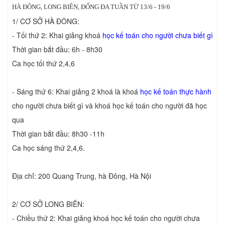
HÀ ĐÔNG, LONG BIÊN, ĐỐNG ĐA TUẦN TỪ 13/6 - 19/6
1/ CƠ SỞ HÀ ĐÔNG:
- Tối thứ 2: Khai giảng khoá
học kế toán cho người chưa biết gì
Thời gian bắt đầu: 6h - 8h30
Ca học tối thứ 2,4,6
- Sáng thứ 6: Khai giảng 2 khoá là khoá
học kế toán thực hành
cho người chưa biết gì và khoá học kế toán cho người đã học
qua
Thời gian bắt đầu: 8h30 -11h
Ca học sáng thứ 2,4,6.
Địa chỉ: 200 Quang Trung, hà Đông, Hà Nội
2/ CƠ SỞ LONG BIÊN:
- Chiều thứ 2: Khai giảng khoá học kế toán cho người chưa