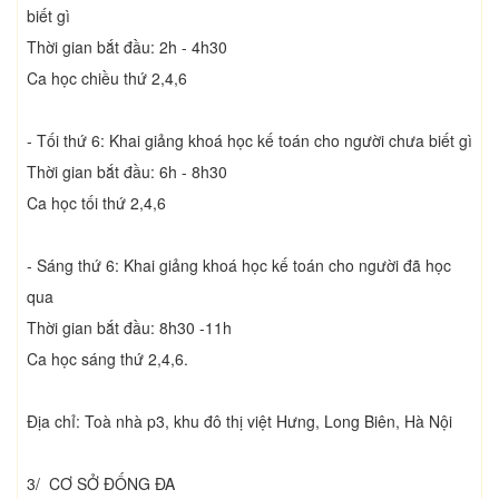
biết gì
Thời gian bắt đầu: 2h - 4h30
Ca học chiều thứ 2,4,6
- Tối thứ 6: Khai giảng khoá học kế toán cho người chưa biết gì
Thời gian bắt đầu: 6h - 8h30
Ca học tối thứ 2,4,6
- Sáng thứ 6: Khai giảng khoá học kế toán cho người đã học
qua
Thời gian bắt đầu: 8h30 -11h
Ca học sáng thứ 2,4,6.
Địa chỉ: Toà nhà p3, khu đô thị việt Hưng, Long Biên, Hà Nội
3/ CƠ SỞ ĐỐNG ĐA