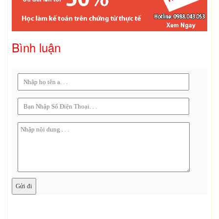
Bình luận