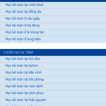
Học kế toán tại minh khai
Học kế toán tại đống đa
Học kế toán ở cầu giấy
Học kế toán ở hà đông
Học kế toán ở lê trọng tấn
Học kế toán ở long biên
CƠ SỞ TẠI CÁC TỈNH
Học kế toán tại thủ đức
Học kế toán tại tphcm
Học kế toán tại bắc ninh
Học kế toán tại hải phòng
Học kế toán tại nam định
Học kế toán tại vĩnh phúc
Học kế toán tại thái nguyên