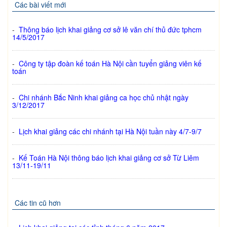
Các bài viết mới
-
Thông báo lịch khai giảng cơ sở lê văn chí thủ đức tphcm
14/5/2017
-
Công ty tập đoàn kế toán Hà Nội cần tuyển giảng viên kế
toán
-
Chi nhánh Bắc Ninh khai giảng ca học chủ nhật ngày
3/12/2017
-
Lịch khai giảng các chi nhánh tại Hà Nội tuần này 4/7-9/7
-
Kế Toán Hà Nội thông báo lịch khai giảng cơ sở Từ Liêm
13/11-19/11
Các tin cũ hơn