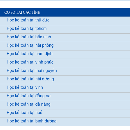
CƠ SỞ TẠI CÁC TỈNH
Học kế toán tại thủ đức
Học kế toán tại tphcm
Học kế toán tại bắc ninh
Học kế toán tại hải phòng
Học kế toán tại nam định
Học kế toán tại vĩnh phúc
Học kế toán tại thái nguyên
Học kế toán tại hải dương
Học kế toán tại vinh
Học kế toán tại đồng nai
Học kế toán tại đà nẵng
Học kế toán tại huế
Học kế toán tại bình dương