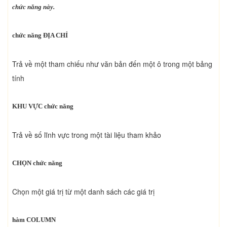
chức năng này.
chức năng ĐỊA CHỈ
Trả về một tham chiếu như văn bản đến một ô trong một bảng
tính
KHU VỰC chức năng
Trả về số lĩnh vực trong một tài liệu tham khảo
CHỌN chức năng
Chọn một giá trị từ một danh sách các giá trị
hàm COLUMN