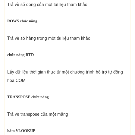
Trả về số dòng của một tài liệu tham khảo
ROWS chức năng
Trả về số hàng trong một tài liệu tham khảo
chức năng RTD
Lấy dữ liệu thời gian thực từ một chương trình hỗ trợ tự động
hóa COM
TRANSPOSE chức năng
Trả về transpose của một mảng
hàm VLOOKUP