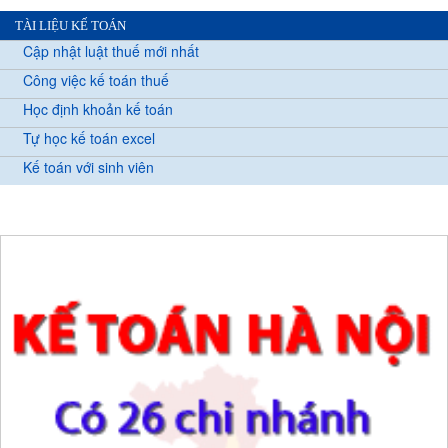
TÀI LIỆU KẾ TOÁN
Cập nhật luật thuế mới nhất
Công việc kế toán thuế
Học định khoản kế toán
Tự học kế toán excel
Kế toán với sinh viên