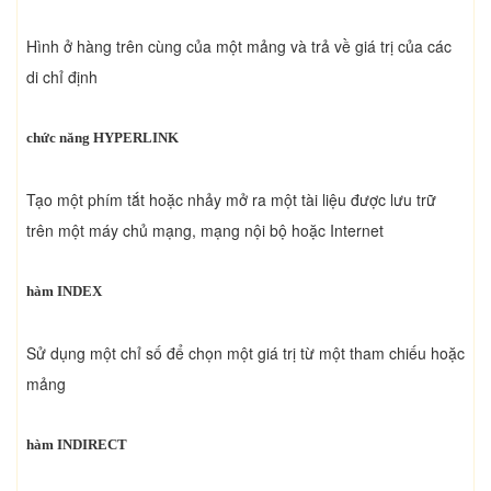
Hình ở hàng trên cùng của một mảng và trả về giá trị của các
di chỉ định
chức năng HYPERLINK
Tạo một phím tắt hoặc nhảy mở ra một tài liệu được lưu trữ
trên một máy chủ mạng, mạng nội bộ hoặc Internet
hàm INDEX
Sử dụng một chỉ số để chọn một giá trị từ một tham chiếu hoặc
mảng
hàm INDIRECT