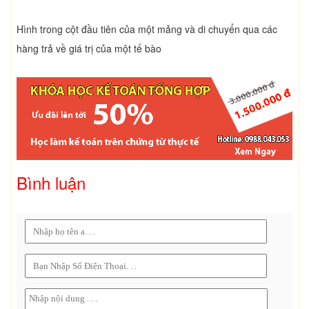
Hình trong cột đầu tiên của một mảng và di chuyển qua các
hàng trả về giá trị của một tế bào
Bình luận