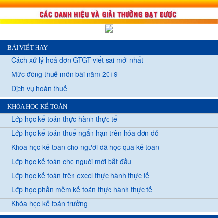
BÀI VIẾT HAY
Cách xử lý hoá đơn GTGT viết sai mới nhất
Mức đóng thuế môn bài năm 2019
Dịch vụ hoàn thuế
KHÓA HỌC KẾ TOÁN
Lớp học kế toán thực hành thực tế
Lớp học kế toán thuế ngắn hạn trên hóa đơn đỏ
Khóa học kế toán cho người đã học qua kế toán
Lớp học kế toán cho nguời mới bắt đầu
Lớp học kế toán trên excel thực hành thực tế
Lớp học phần mềm kế toán thực hành thực tế
Khóa học kế toán trưởng