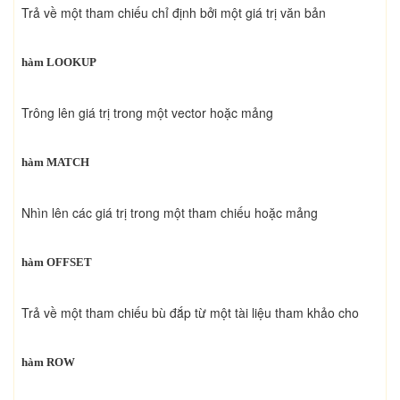
Trả về một tham chiếu chỉ định bởi một giá trị văn bản
hàm LOOKUP
Trông lên giá trị trong một vector hoặc mảng
hàm MATCH
Nhìn lên các giá trị trong một tham chiếu hoặc mảng
hàm OFFSET
Trả về một tham chiếu bù đắp từ một tài liệu tham khảo cho
hàm ROW