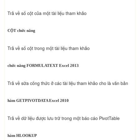
Trả về số cột của một tài liệu tham khảo
CỘT chức năng
Trả về số cột trong một tài liệu tham khảo
chức năng FORMULATEXT Excel 2013
Trả về sữa công thức ở các tài liệu tham khảo cho là văn bản
hàm GETPIVOTDATA Excel 2010
Trả về dữ liệu được lưu trữ trong một báo cáo PivotTable
hàm HLOOKUP