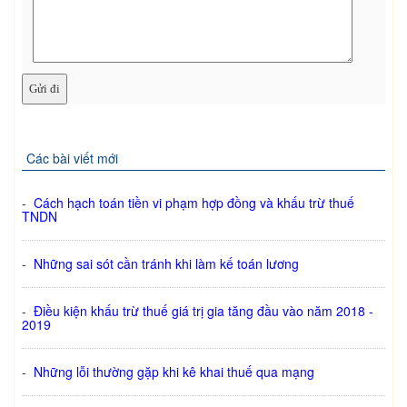
Các bài viết mới
-
Cách hạch toán tiền vi phạm hợp đồng và khấu trừ thuế
TNDN
-
Những sai sót cần tránh khi làm kế toán lương
-
Điều kiện khấu trừ thuế giá trị gia tăng đầu vào năm 2018 -
2019
-
Những lỗi thường gặp khi kê khai thuế qua mạng