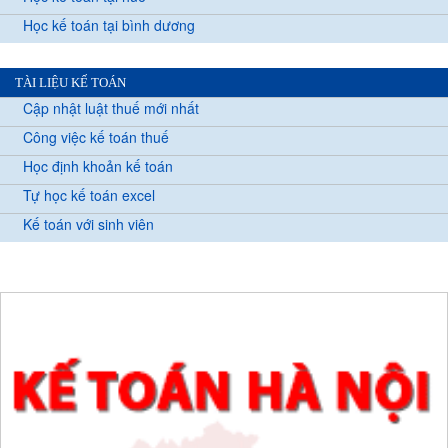
Học kế toán tại bình dương
TÀI LIỆU KẾ TOÁN
Cập nhật luật thuế mới nhất
Công việc kế toán thuế
Học định khoản kế toán
Tự học kế toán excel
Kế toán với sinh viên