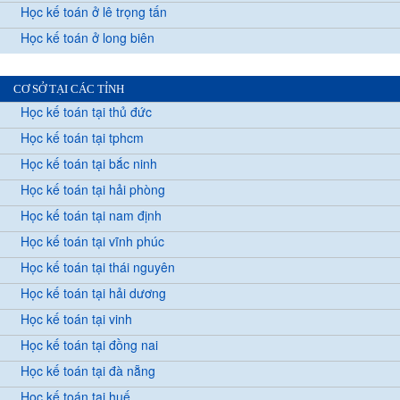
Học kế toán ở lê trọng tấn
Học kế toán ở long biên
CƠ SỞ TẠI CÁC TỈNH
Học kế toán tại thủ đức
Học kế toán tại tphcm
Học kế toán tại bắc ninh
Học kế toán tại hải phòng
Học kế toán tại nam định
Học kế toán tại vĩnh phúc
Học kế toán tại thái nguyên
Học kế toán tại hải dương
Học kế toán tại vinh
Học kế toán tại đồng nai
Học kế toán tại đà nẵng
Học kế toán tại huế