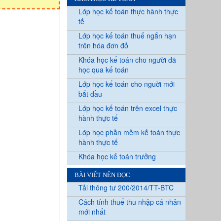
Lớp học kế toán thực hành thực
tế
Lớp học kế toán thuế ngắn hạn
trên hóa đơn đỏ
Khóa học kế toán cho người đã
học qua kế toán
Lớp học kế toán cho nguời mới
bắt đầu
Lớp học kế toán trên excel thực
hành thực tế
Lớp học phần mềm kế toán thực
hành thực tế
Khóa học kế toán trưởng
BÀI VIẾT NÊN ĐỌC
Tải thông tư 200/2014/TT-BTC
Cách tính thuế thu nhập cá nhân
mới nhất