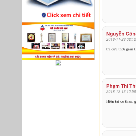
Nguyễn Côn
2018-11-28 02:12
tra cứu thời gian
Phạm Thi Th
2018-12-13 12:58
Hiện tai co tham 