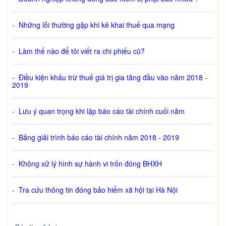
-
Những lỗi thường gặp khi kê khai thuế qua mạng
-
Làm thế nào để tôi viết ra chi phiếu cũ?
-
Điều kiện khấu trừ thuế giá trị gia tăng đầu vào năm 2018 -
2019
-
Lưu ý quan trọng khi lập báo cáo tài chính cuối năm
-
Bảng giải trình báo cáo tài chính năm 2018 - 2019
-
Không xử lý hình sự hành vi trốn đóng BHXH
-
Tra cứu thông tin đóng bảo hiểm xã hội tại Hà Nội