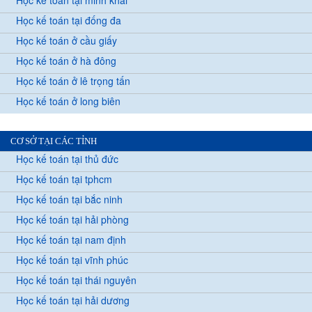
Học kế toán tại minh khai
Học kế toán tại đống đa
Học kế toán ở cầu giấy
Học kế toán ở hà đông
Học kế toán ở lê trọng tấn
Học kế toán ở long biên
CƠ SỞ TẠI CÁC TỈNH
Học kế toán tại thủ đức
Học kế toán tại tphcm
Học kế toán tại bắc ninh
Học kế toán tại hải phòng
Học kế toán tại nam định
Học kế toán tại vĩnh phúc
Học kế toán tại thái nguyên
Học kế toán tại hải dương