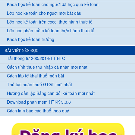
Khóa học kế toán cho người đã học qua kế toán
Lớp học kế toán cho nguời mới bắt đầu
Lớp học kế toán trên excel thực hành thực tế
Lớp học phần mềm kế toán thực hành thực tế
Khóa học kế toán trưởng
BÀI VIẾT NÊN ĐỌC
Tải thông tư 200/2014/TT-BTC
Cách tính thuế thu nhập cá nhân mới nhất
Cách lập tờ khai thuế môn bài
Thủ tục hoàn thuế GTGT mới nhất
Hướng dẫn lập Bảng cân đối kế toán mới nhất
Download phần mềm HTKK 3.3.6
Cách làm báo cáo thuế theo quý