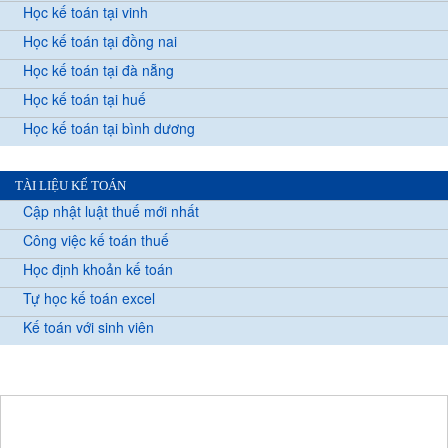
Học kế toán tại vinh
Học kế toán tại đồng nai
Học kế toán tại đà nẵng
Học kế toán tại huế
Học kế toán tại bình dương
TÀI LIỆU KẾ TOÁN
Cập nhật luật thuế mới nhất
Công việc kế toán thuế
Học định khoản kế toán
Tự học kế toán excel
Kế toán với sinh viên