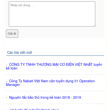
Các bài viết mới
-
CÔNG TY TNHH THƯƠNG MẠI CƠ ĐIỆN VIỆT NHẬT tuyển
kế toán
-
Công Ty Nabati Việt Nam cần tuyển dụng 01 Operation
Manager
-
Nguyên tắc bảo thủ trong kế toán 2018 - 2019