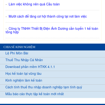
-
Làm việc không nên quá Cầu toàn
-
Mười cách để tăng cơ hội thành công tại nơi làm việc
-
Công ty TNHH Thiết Bị Điện Ánh Dương cần tuyển 1 kế toán
tổng hợp
CHIA SẺ KINH NGHIỆM
Lệ Phí Môn Bài
Thuế Thu Nhập Cá Nhân
Download phần mềm HTKK 4.1.1
Học kế toán tại vũng tàu
Kinh nghiệm làm kế toán
Cách tính thuế thu nhập doanh nghiệp tạm tính quý
Mẫu báo cáo thực tập kế toán mới nhất