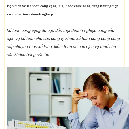
Bạn hiểu về Kế toán công cộng là gì? các chức năng cũng như nghiệp
vụ của kế toán doanh nghiệp.
kế toán công cộng đề cập đến một doanh nghiệp cung cấp
dịch vụ kế toán cho các công ty khác. kế toán công cộng cung
cấp chuyên môn kế toán, kiểm toán và các dịch vụ thuế cho
các khách hàng của họ.