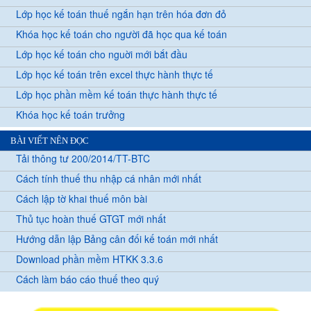
Lớp học kế toán thuế ngắn hạn trên hóa đơn đỏ
Khóa học kế toán cho người đã học qua kế toán
Lớp học kế toán cho nguời mới bắt đầu
Lớp học kế toán trên excel thực hành thực tế
Lớp học phần mềm kế toán thực hành thực tế
Khóa học kế toán trưởng
BÀI VIẾT NÊN ĐỌC
Tải thông tư 200/2014/TT-BTC
Cách tính thuế thu nhập cá nhân mới nhất
Cách lập tờ khai thuế môn bài
Thủ tục hoàn thuế GTGT mới nhất
Hướng dẫn lập Bảng cân đối kế toán mới nhất
Download phần mềm HTKK 3.3.6
Cách làm báo cáo thuế theo quý