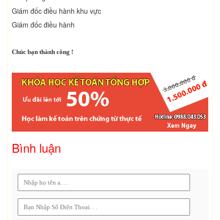
Giám đốc điều hành khu vực
Giám đốc điều hành
Chúc bạn thành công !
Bình luận