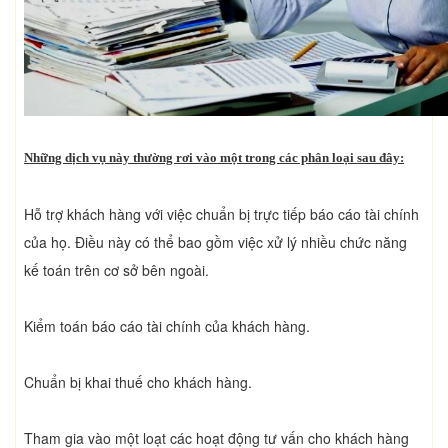
Những dịch vụ này thường rơi vào một trong các phân loại sau đây:
Hỗ trợ khách hàng với việc chuẩn bị trực tiếp báo cáo tài chính
của họ. Điều này có thể bao gồm việc xử lý nhiều chức năng
kế toán trên cơ sở bên ngoài.
Kiểm toán báo cáo tài chính của khách hàng.
Chuẩn bị khai thuế cho khách hàng.
Tham gia vào một loạt các hoạt động tư vấn cho khách hàng