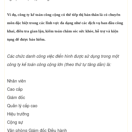
Ví dụ, công ty kế toán công cộng có thể tiếp thị bản thân là có chuyên
môn đặc biệt trong các lĩnh vực đa dạng như các dịch vụ ban đầu công
khai, điều tra gian lận, kiểm toán chăm sóc sức khỏe, hỗ trợ và kiện
tụng để được bảo hiểm.
Các chức danh công việc điển hình được sử dụng trong một
công ty kế toán công cộng lớn (theo thứ tự tăng dần) là:
Nhân viên
Cao cấp
Giám đốc
Quản lý cấp cao
Hiệu trưởng
Cộng sự
Văn phòng Giám đốc Điều hành