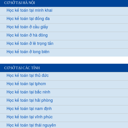
CƠ SỞ TẠI HÀ NỘI
Học kế toán tại minh khai
Học kế toán tại đống đa
Học kế toán ở cầu giấy
Học kế toán ở hà đông
Học kế toán ở lê trọng tấn
Học kế toán ở long biên
CƠ SỞ TẠI CÁC TỈNH
Học kế toán tại thủ đức
Học kế toán tại tphcm
Học kế toán tại bắc ninh
Học kế toán tại hải phòng
Học kế toán tại nam định
Học kế toán tại vĩnh phúc
Học kế toán tại thái nguyên