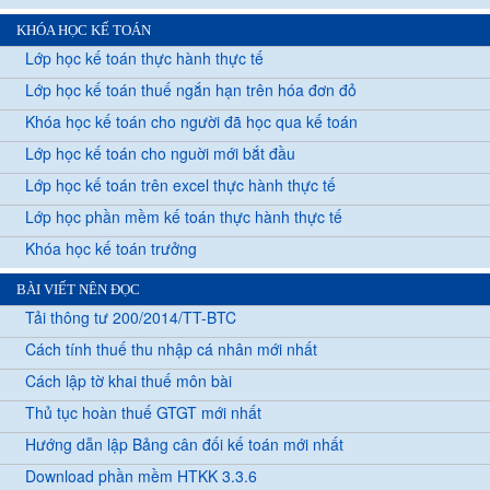
KHÓA HỌC KẾ TOÁN
Lớp học kế toán thực hành thực tế
Lớp học kế toán thuế ngắn hạn trên hóa đơn đỏ
Khóa học kế toán cho người đã học qua kế toán
Lớp học kế toán cho nguời mới bắt đầu
Lớp học kế toán trên excel thực hành thực tế
Lớp học phần mềm kế toán thực hành thực tế
Khóa học kế toán trưởng
BÀI VIẾT NÊN ĐỌC
Tải thông tư 200/2014/TT-BTC
Cách tính thuế thu nhập cá nhân mới nhất
Cách lập tờ khai thuế môn bài
Thủ tục hoàn thuế GTGT mới nhất
Hướng dẫn lập Bảng cân đối kế toán mới nhất
Download phần mềm HTKK 3.3.6