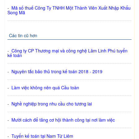
-
Mã số thuế Công Ty TNHH Một Thành Viên Xuất Nhập Khẩu
Song Mã
Các tin cũ hơn
-
Công ty CP Thương mại và công nghệ Lâm Linh Phú tuyển
kế toán
-
Nguyên tắc bảo thủ trong kế toán 2018 - 2019
-
Làm việc không nên quá Cầu toàn
-
Nghề nghiệp trong nhu cầu cho tương lai
-
Mười cách để tăng cơ hội thành công tại nơi làm việc
-
Tuyển kế toán tại Nam Từ Liêm