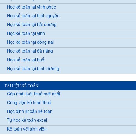
Học kế toán tại vĩnh phúc
Học kế toán tại thái nguyên
Học kế toán tại hải dương
Học kế toán tại vinh
Học kế toán tại đồng nai
Học kế toán tại đà nẵng
Học kế toán tại huế
Học kế toán tại bình dương
TÀI LIỆU KẾ TOÁN
Cập nhật luật thuế mới nhất
Công việc kế toán thuế
Học định khoản kế toán
Tự học kế toán excel
Kế toán với sinh viên