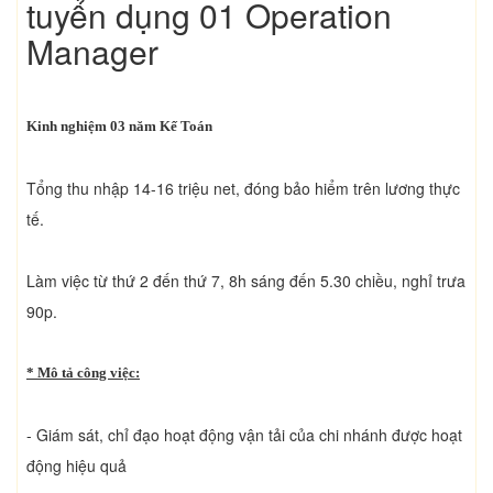
tuyển dụng 01 Operation
Manager
Kinh nghiệm 03 năm Kế Toán
Tổng thu nhập 14-16 triệu net, đóng bảo hiểm trên lương thực
tế.
Làm việc từ thứ 2 đến thứ 7, 8h sáng đến 5.30 chiều, nghỉ trưa
90p.
* Mô tả công việc:
- Giám sát, chỉ đạo hoạt động vận tải của chi nhánh được hoạt
động hiệu quả