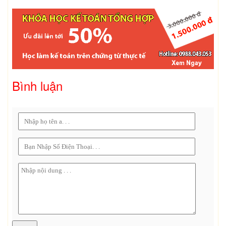
Bình luận