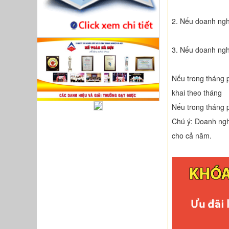
2. Nếu doanh ngh
3. Nếu doanh ngh
Nếu trong tháng p
khai theo tháng
Nếu trong tháng 
Chú ý: Doanh nghi
cho cả năm.