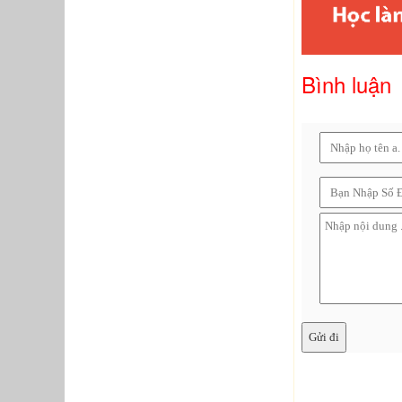
Bình luận