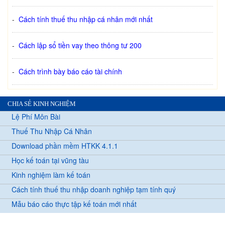
-
Cách tính thuế thu nhập cá nhân mới nhất
-
Cách lập sổ tiền vay theo thông tư 200
-
Cách trình bày báo cáo tài chính
CHIA SẺ KINH NGHIỆM
Lệ Phí Môn Bài
Thuế Thu Nhập Cá Nhân
Download phần mềm HTKK 4.1.1
Học kế toán tại vũng tàu
Kinh nghiệm làm kế toán
Cách tính thuế thu nhập doanh nghiệp tạm tính quý
Mẫu báo cáo thực tập kế toán mới nhất