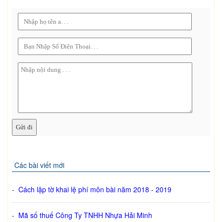
Các bài viết mới
-
Cách lập tờ khai lệ phí môn bài năm 2018 - 2019
-
Mã số thuế Công Ty TNHH Nhựa Hải Minh