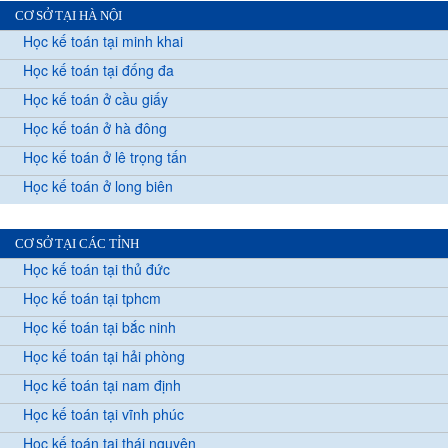
CƠ SỞ TẠI HÀ NỘI
Học kế toán tại minh khai
Học kế toán tại đống đa
Học kế toán ở cầu giấy
Học kế toán ở hà đông
Học kế toán ở lê trọng tấn
Học kế toán ở long biên
CƠ SỞ TẠI CÁC TỈNH
Học kế toán tại thủ đức
Học kế toán tại tphcm
Học kế toán tại bắc ninh
Học kế toán tại hải phòng
Học kế toán tại nam định
Học kế toán tại vĩnh phúc
Học kế toán tại thái nguyên