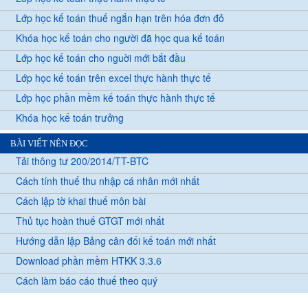
Lớp học kế toán thuế ngắn hạn trên hóa đơn đỏ
Khóa học kế toán cho người đã học qua kế toán
Lớp học kế toán cho nguời mới bắt đầu
Lớp học kế toán trên excel thực hành thực tế
Lớp học phần mềm kế toán thực hành thực tế
Khóa học kế toán trưởng
BÀI VIẾT NÊN ĐỌC
Tải thông tư 200/2014/TT-BTC
Cách tính thuế thu nhập cá nhân mới nhất
Cách lập tờ khai thuế môn bài
Thủ tục hoàn thuế GTGT mới nhất
Hướng dẫn lập Bảng cân đối kế toán mới nhất
Download phần mềm HTKK 3.3.6
Cách làm báo cáo thuế theo quý