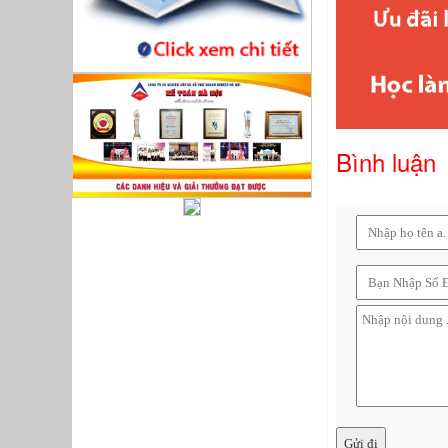
Bình luận