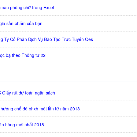
 màu phông chữ trong Excel
 giá sản phẩm của bạn
g Ty Cổ Phần Dịch Vụ Đào Tạo Trực Tuyến Oes
ọc bạ theo Thông tư 22
Giấy rút dự toán ngân sách
hưởng chế độ bhxh một lần từ năm 2018
án hàng mới nhất 2018