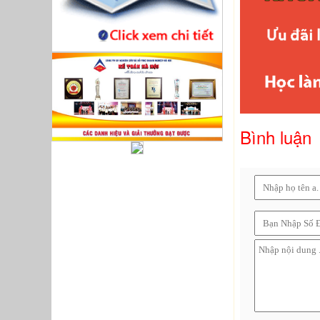
Bình luận