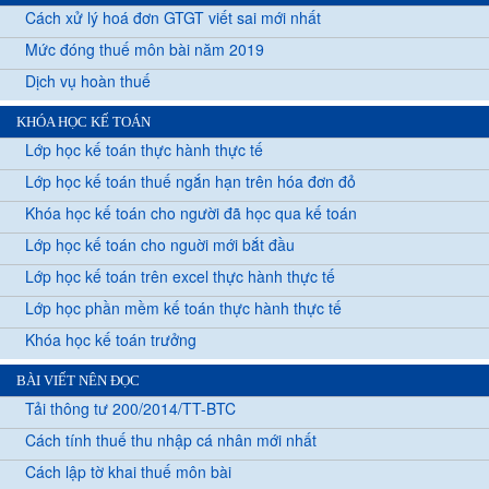
Cách xử lý hoá đơn GTGT viết sai mới nhất
Mức đóng thuế môn bài năm 2019
Dịch vụ hoàn thuế
KHÓA HỌC KẾ TOÁN
Lớp học kế toán thực hành thực tế
Lớp học kế toán thuế ngắn hạn trên hóa đơn đỏ
Khóa học kế toán cho người đã học qua kế toán
Lớp học kế toán cho nguời mới bắt đầu
Lớp học kế toán trên excel thực hành thực tế
Lớp học phần mềm kế toán thực hành thực tế
Khóa học kế toán trưởng
BÀI VIẾT NÊN ĐỌC
Tải thông tư 200/2014/TT-BTC
Cách tính thuế thu nhập cá nhân mới nhất
Cách lập tờ khai thuế môn bài