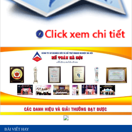
BÀI VIẾT HAY