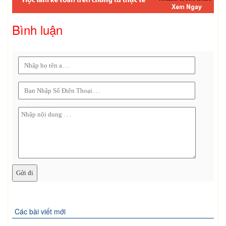
Bình luận
Các bài viết mới