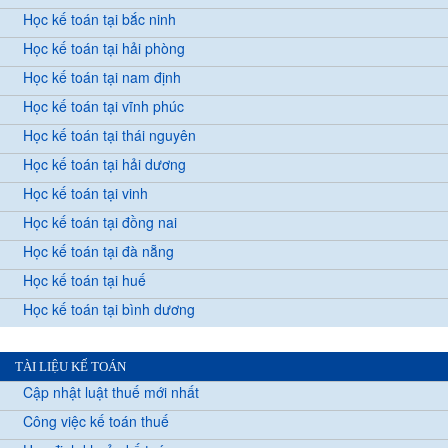
Học kế toán tại bắc ninh
Học kế toán tại hải phòng
Học kế toán tại nam định
Học kế toán tại vĩnh phúc
Học kế toán tại thái nguyên
Học kế toán tại hải dương
Học kế toán tại vinh
Học kế toán tại đồng nai
Học kế toán tại đà nẵng
Học kế toán tại huế
Học kế toán tại bình dương
TÀI LIỆU KẾ TOÁN
Cập nhật luật thuế mới nhất
Công việc kế toán thuế