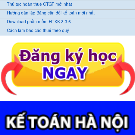
Thủ tục hoàn thuế GTGT mới nhất
Hướng dẫn lập Bảng cân đối kế toán mới nhất
Download phần mềm HTKK 3.3.6
Cách làm báo cáo thuế theo quý