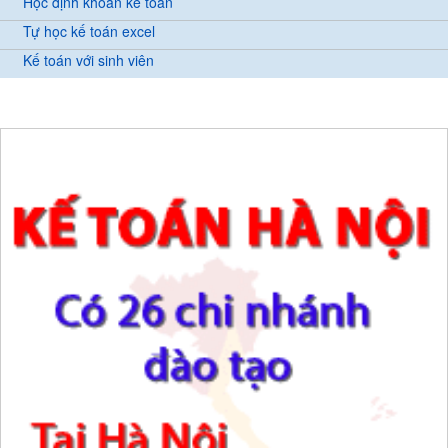
Học định khoản kế toán
Tự học kế toán excel
Kế toán với sinh viên