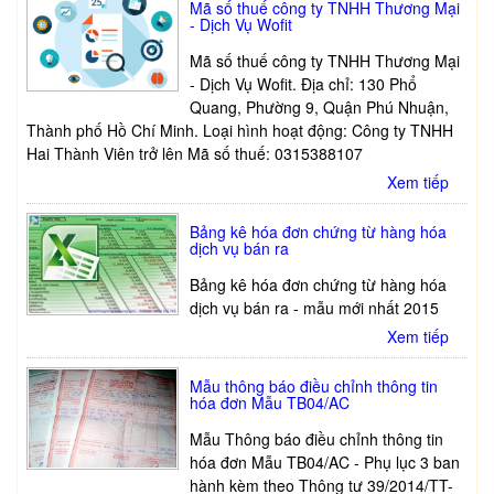
Mã số thuế công ty TNHH Thương Mại
- Dịch Vụ Wofit
Mã số thuế công ty TNHH Thương Mại
- Dịch Vụ Wofit. Địa chỉ: 130 Phổ
Quang, Phường 9, Quận Phú Nhuận,
Thành phố Hồ Chí Minh. Loại hình hoạt động: Công ty TNHH
Hai Thành Viên trở lên Mã số thuế: 0315388107
Xem tiếp
Bảng kê hóa đơn chứng từ hàng hóa
dịch vụ bán ra
Bảng kê hóa đơn chứng từ hàng hóa
dịch vụ bán ra - mẫu mới nhất 2015
Xem tiếp
Mẫu thông báo điều chỉnh thông tin
hóa đơn Mẫu TB04/AC
Mẫu Thông báo điều chỉnh thông tin
hóa đơn Mẫu TB04/AC - Phụ lục 3 ban
hành kèm theo Thông tư 39/2014/TT-