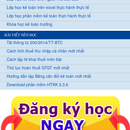
Lớp học kế toán trên excel thực hành thực tế
Lớp học phần mềm kế toán thực hành thực tế
Khóa học kế toán trưởng
BÀI VIẾT NÊN ĐỌC
Tải thông tư 200/2014/TT-BTC
Cách tính thuế thu nhập cá nhân mới nhất
Cách lập tờ khai thuế môn bài
Thủ tục hoàn thuế GTGT mới nhất
Hướng dẫn lập Bảng cân đối kế toán mới nhất
Download phần mềm HTKK 3.3.6