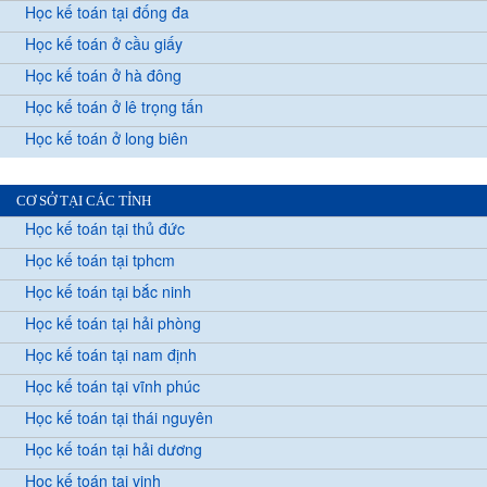
Học kế toán tại đống đa
Học kế toán ở cầu giấy
Học kế toán ở hà đông
Học kế toán ở lê trọng tấn
Học kế toán ở long biên
CƠ SỞ TẠI CÁC TỈNH
Học kế toán tại thủ đức
Học kế toán tại tphcm
Học kế toán tại bắc ninh
Học kế toán tại hải phòng
Học kế toán tại nam định
Học kế toán tại vĩnh phúc
Học kế toán tại thái nguyên
Học kế toán tại hải dương
Học kế toán tại vinh