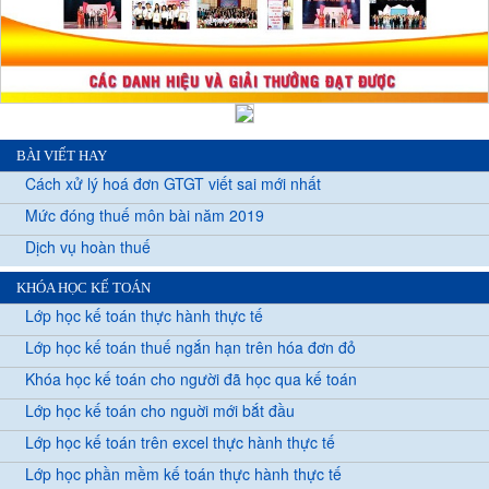
BÀI VIẾT HAY
Cách xử lý hoá đơn GTGT viết sai mới nhất
Mức đóng thuế môn bài năm 2019
Dịch vụ hoàn thuế
KHÓA HỌC KẾ TOÁN
Lớp học kế toán thực hành thực tế
Lớp học kế toán thuế ngắn hạn trên hóa đơn đỏ
Khóa học kế toán cho người đã học qua kế toán
Lớp học kế toán cho nguời mới bắt đầu
Lớp học kế toán trên excel thực hành thực tế
Lớp học phần mềm kế toán thực hành thực tế