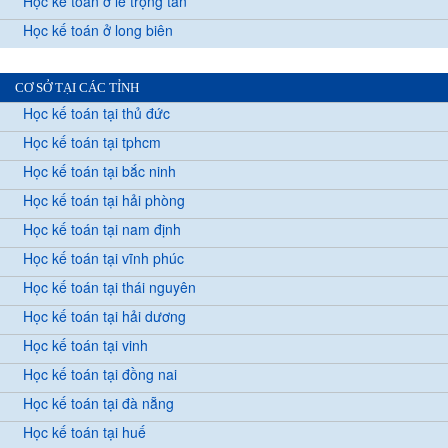
Học kế toán ở lê trọng tấn
Học kế toán ở long biên
CƠ SỞ TẠI CÁC TỈNH
Học kế toán tại thủ đức
Học kế toán tại tphcm
Học kế toán tại bắc ninh
Học kế toán tại hải phòng
Học kế toán tại nam định
Học kế toán tại vĩnh phúc
Học kế toán tại thái nguyên
Học kế toán tại hải dương
Học kế toán tại vinh
Học kế toán tại đồng nai
Học kế toán tại đà nẵng
Học kế toán tại huế