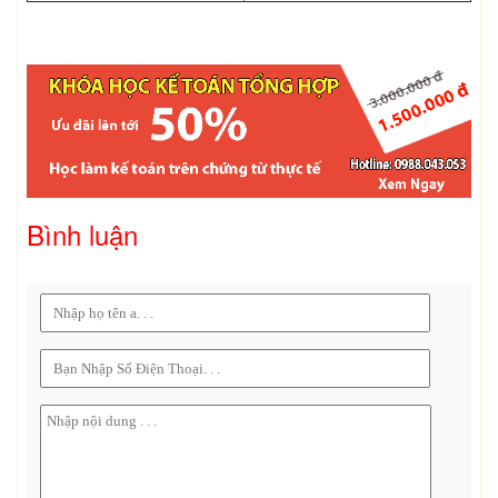
Bình luận