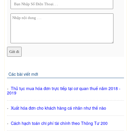
Các bài viết mới
-
Thủ tục mua hóa đơn trực tiếp tại cơ quan thuế năm 2018 -
2019
-
Xuất hóa đơn cho khách hàng cá nhân như thế nào
-
Cách hạch toán chi phí tài chính theo Thông Tư 200