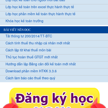
Lớp học kế toán trên excel thực hành thực tế
Lớp học phần mềm kế toán thực hành thực tế
Khóa học kế toán trưởng
BÀI VIẾT NÊN ĐỌC
Tải thông tư 200/2014/TT-BTC
Cách tính thuế thu nhập cá nhân mới nhất
Cách lập tờ khai thuế môn bài
Thủ tục hoàn thuế GTGT mới nhất
Hướng dẫn lập Bảng cân đối kế toán mới nhất
Download phần mềm HTKK 3.3.6
Cách làm báo cáo thuế theo quý