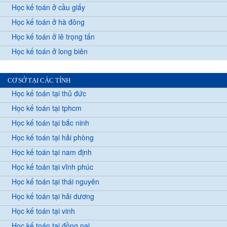
Học kế toán ở cầu giấy
Học kế toán ở hà đông
Học kế toán ở lê trọng tấn
Học kế toán ở long biên
CƠ SỞ TẠI CÁC TỈNH
Học kế toán tại thủ đức
Học kế toán tại tphcm
Học kế toán tại bắc ninh
Học kế toán tại hải phòng
Học kế toán tại nam định
Học kế toán tại vĩnh phúc
Học kế toán tại thái nguyên
Học kế toán tại hải dương
Học kế toán tại vinh
Học kế toán tại đồng nai