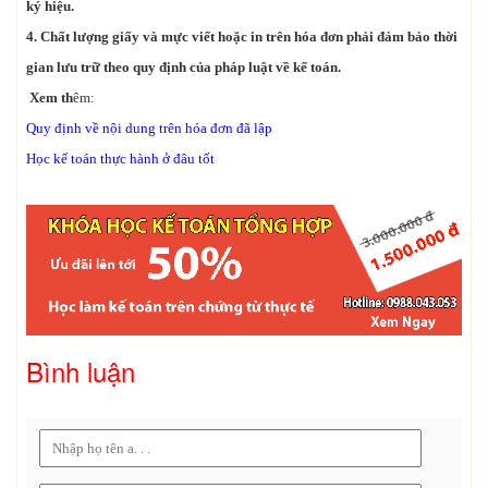
ký hiệu.
4. Chất lượng giấy và mực viết hoặc in trên hóa đơn phải đảm bảo thời
gian lưu trữ theo quy định của pháp luật về kế toán.
Xem th
êm:
Quy định về nội dung trên hóa đơn đã lập
Học kế toán thực hành ở đâu tốt
Bình luận