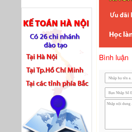
Bình luận