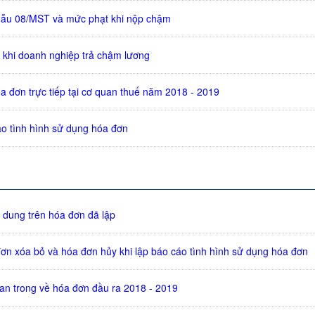
mẫu 08/MST và mức phạt khi nộp chậm
ý khi doanh nghiệp trả chậm lương
a đơn trực tiếp tại cơ quan thuế năm 2018 - 2019
o tình hình sử dụng hóa đơn
 dung trên hóa đơn đã lập
đơn xóa bỏ và hóa đơn hủy khi lập báo cáo tình hình sử dụng hóa đơn
an trong về hóa đơn đầu ra 2018 - 2019