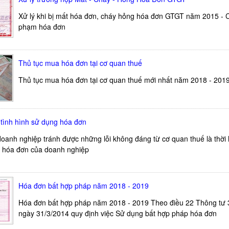
Xử lý khi bị mất hóa đơn, cháy hỏng hóa đơn GTGT năm 2015 - 
phạm hóa đơn
Thủ tục mua hóa đơn tại cơ quan thuế
Thủ tục mua hóa đơn tại cơ quan thuế mới nhất năm 2018 - 201
ình hình sử dụng hóa đơn
oanh nghiệp tránh được những lỗi không đáng từ cơ quan thuế là thời 
̣ng hóa đơn của doanh nghiệp
Hóa đơn bất hợp pháp năm 2018 - 2019
Hóa đơn bất hợp pháp năm 2018 - 2019 Theo điều 22 Thông tư
ngày 31/3/2014 quy định việc Sử dụng bất hợp pháp hóa đơn