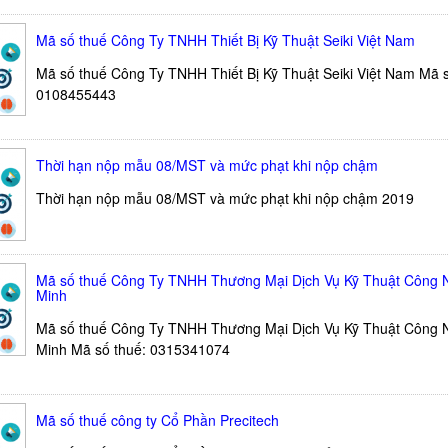
Mã số thuế Công Ty TNHH Thiết Bị Kỹ Thuật Seiki Việt Nam
Mã số thuế Công Ty TNHH Thiết Bị Kỹ Thuật Seiki Việt Nam Mã s
0108455443
Thời hạn nộp mẫu 08/MST và mức phạt khi nộp chậm
Thời hạn nộp mẫu 08/MST và mức phạt khi nộp chậm 2019
Mã số thuế Công Ty TNHH Thương Mại Dịch Vụ Kỹ Thuật Công 
Minh
Mã số thuế Công Ty TNHH Thương Mại Dịch Vụ Kỹ Thuật Công 
Minh Mã số thuế: 0315341074
Mã số thuế công ty Cổ Phần Precitech