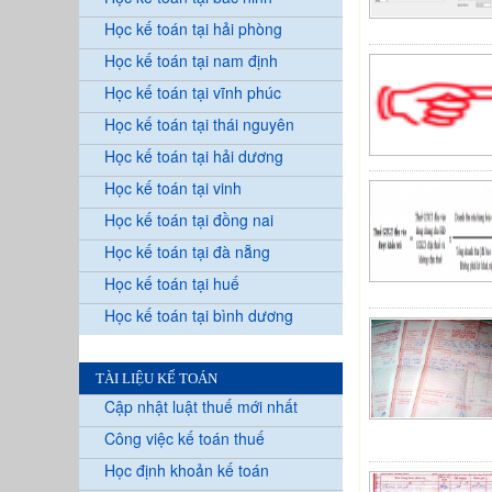
Học kế toán tại hải phòng
Học kế toán tại nam định
Học kế toán tại vĩnh phúc
Học kế toán tại thái nguyên
Học kế toán tại hải dương
Học kế toán tại vinh
Học kế toán tại đồng nai
Học kế toán tại đà nẵng
Học kế toán tại huế
Học kế toán tại bình dương
TÀI LIỆU KẾ TOÁN
Cập nhật luật thuế mới nhất
Công việc kế toán thuế
Học định khoản kế toán