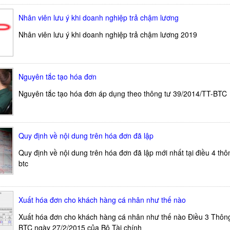
Nhân viên lưu ý khi doanh nghiệp trả chậm lương
Nhân viên lưu ý khi doanh nghiệp trả chậm lương 2019
Nguyên tắc tạo hóa đơn
Nguyên tắc tạo hóa đơn áp dụng theo thông tư 39/2014/TT-BTC
Quy định về nội dung trên hóa đơn đã lập
Quy định về nội dung trên hóa đơn đã lập mới nhất tại điều 4 thô
btc
Xuất hóa đơn cho khách hàng cá nhân như thế nào
Xuất hóa đơn cho khách hàng cá nhân như thế nào Điều 3 Thông
BTC ngày 27/2/2015 của Bộ Tài chính