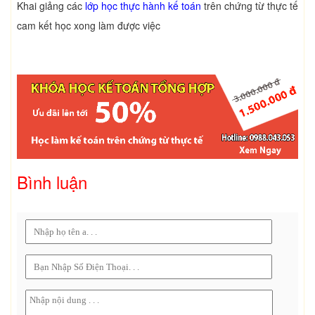
Khai giảng các
lớp học thực hành kế toán
trên chứng từ thực tế
cam kết học xong làm được việc
Bình luận