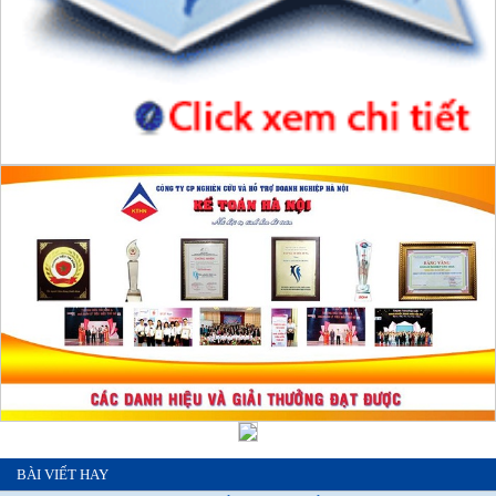
BÀI VIẾT HAY