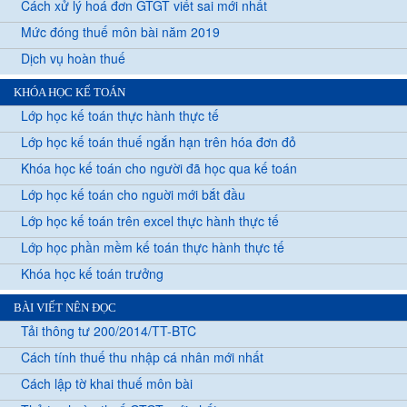
Cách xử lý hoá đơn GTGT viết sai mới nhất
Mức đóng thuế môn bài năm 2019
Dịch vụ hoàn thuế
KHÓA HỌC KẾ TOÁN
Lớp học kế toán thực hành thực tế
Lớp học kế toán thuế ngắn hạn trên hóa đơn đỏ
Khóa học kế toán cho người đã học qua kế toán
Lớp học kế toán cho nguời mới bắt đầu
Lớp học kế toán trên excel thực hành thực tế
Lớp học phần mềm kế toán thực hành thực tế
Khóa học kế toán trưởng
BÀI VIẾT NÊN ĐỌC
Tải thông tư 200/2014/TT-BTC
Cách tính thuế thu nhập cá nhân mới nhất
Cách lập tờ khai thuế môn bài