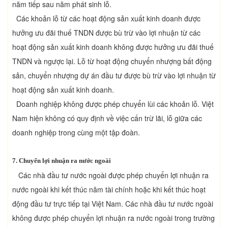
năm tiếp sau năm phát sinh lỗ.
Các khoản lỗ từ các hoạt động sản xuất kinh doanh được
hưởng ưu đãi thuế TNDN được bù trừ vào lợi nhuận từ các
hoạt động sản xuất kinh doanh không được hưởng ưu đãi thuế
TNDN và ngược lại. Lỗ từ hoạt động chuyển nhượng bất động
sản, chuyển nhượng dự án đầu tư được bù trừ vào lợi nhuận từ
hoạt động sản xuất kinh doanh.
Doanh nghiệp không được phép chuyển lùi các khoản lỗ. Việt
Nam hiện không có quy định về việc cấn trừ lãi, lỗ giữa các
doanh nghiệp trong cùng một tập đoàn.
7. Chuyển lợi nhuận ra nước ngoài
Các nhà đầu tư nước ngoài được phép chuyển lợi nhuận ra
nước ngoài khi kết thúc năm tài chính hoặc khi kết thúc hoạt
động đầu tư trực tiếp tại Việt Nam. Các nhà đầu tư nước ngoài
không được phép chuyển lợi nhuận ra nước ngoài trong trường