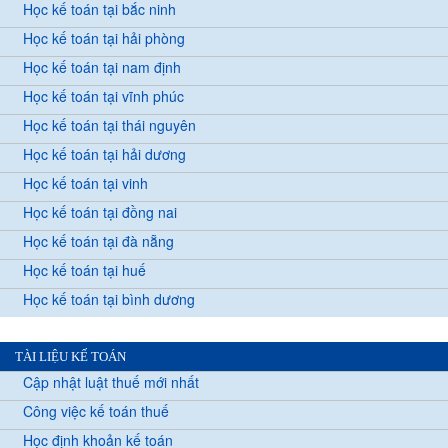
Học kế toán tại bắc ninh
Học kế toán tại hải phòng
Học kế toán tại nam định
Học kế toán tại vĩnh phúc
Học kế toán tại thái nguyên
Học kế toán tại hải dương
Học kế toán tại vinh
Học kế toán tại đồng nai
Học kế toán tại đà nẵng
Học kế toán tại huế
Học kế toán tại bình dương
TÀI LIỆU KẾ TOÁN
Cập nhật luật thuế mới nhất
Công việc kế toán thuế
Học định khoản kế toán