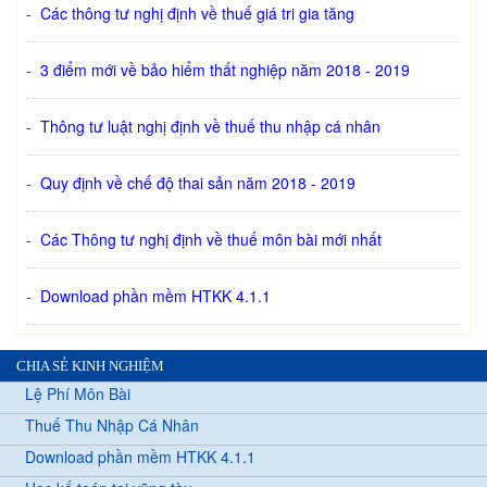
-
Các thông tư nghị định về thuế giá tri gia tăng
-
3 điểm mới về bảo hiểm thất nghiệp năm 2018 - 2019
-
Thông tư luật nghị định về thuế thu nhập cá nhân
-
Quy định về chế độ thai sản năm 2018 - 2019
-
Các Thông tư nghị định về thuế môn bài mới nhất
-
Download phần mềm HTKK 4.1.1
CHIA SẺ KINH NGHIỆM
Lệ Phí Môn Bài
Thuế Thu Nhập Cá Nhân
Download phần mềm HTKK 4.1.1