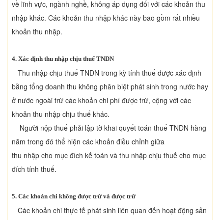
về lĩnh vực, ngành nghề, không áp dụng đối với các khoản thu
nhập khác. Các khoản thu nhập khác này bao gồm rất nhiều
khoản thu nhập.
4. Xác định thu nhập chịu thuế TNDN
Thu nhập chịu thuế TNDN trong kỳ tính thuế được xác định
bằng tổng doanh thu không phân biệt phát sinh trong nước hay
ở nước ngoài trừ các khoản chi phí được trừ, cộng với các
khoản thu nhập chịu thuế khác.
Người nộp thuế phải lập tờ khai quyết toán thuế TNDN hàng
năm trong đó thể hiện các khoản điều chỉnh giữa
thu nhập cho mục đích kế toán và thu nhập chịu thuế cho mục
đích tính thuế.
5. Các khoản chi không được trừ và được trừ
Các khoản chi thực tế phát sinh liên quan đến hoạt động sản