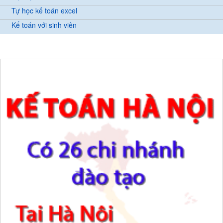
Tự học kế toán excel
Kế toán với sinh viên