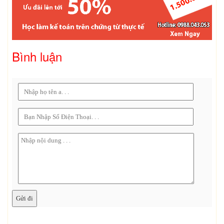
Bình luận