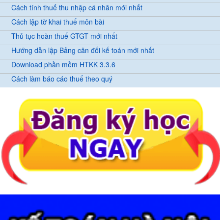
Cách tính thuế thu nhập cá nhân mới nhất
Cách lập tờ khai thuế môn bài
Thủ tục hoàn thuế GTGT mới nhất
Hướng dẫn lập Bảng cân đối kế toán mới nhất
Download phần mềm HTKK 3.3.6
Cách làm báo cáo thuế theo quý