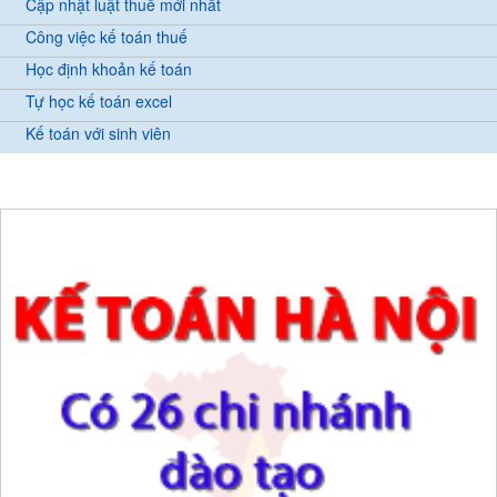
Cập nhật luật thuế mới nhất
Công việc kế toán thuế
Học định khoản kế toán
Tự học kế toán excel
Kế toán với sinh viên