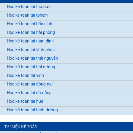
Học kế toán tại thủ đức
Học kế toán tại tphcm
Học kế toán tại bắc ninh
Học kế toán tại hải phòng
Học kế toán tại nam định
Học kế toán tại vĩnh phúc
Học kế toán tại thái nguyên
Học kế toán tại hải dương
Học kế toán tại vinh
Học kế toán tại đồng nai
Học kế toán tại đà nẵng
Học kế toán tại huế
Học kế toán tại bình dương
TÀI LIỆU KẾ TOÁN