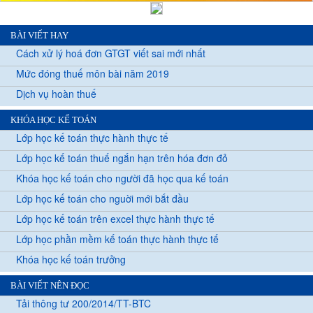
BÀI VIẾT HAY
Cách xử lý hoá đơn GTGT viết sai mới nhất
Mức đóng thuế môn bài năm 2019
Dịch vụ hoàn thuế
KHÓA HỌC KẾ TOÁN
Lớp học kế toán thực hành thực tế
Lớp học kế toán thuế ngắn hạn trên hóa đơn đỏ
Khóa học kế toán cho người đã học qua kế toán
Lớp học kế toán cho nguời mới bắt đầu
Lớp học kế toán trên excel thực hành thực tế
Lớp học phần mềm kế toán thực hành thực tế
Khóa học kế toán trưởng
BÀI VIẾT NÊN ĐỌC
Tải thông tư 200/2014/TT-BTC