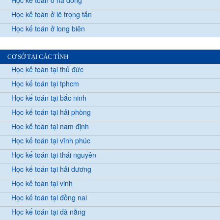
Học kế toán ở hà đông
Học kế toán ở lê trọng tấn
Học kế toán ở long biên
CƠ SỞ TẠI CÁC TỈNH
Học kế toán tại thủ đức
Học kế toán tại tphcm
Học kế toán tại bắc ninh
Học kế toán tại hải phòng
Học kế toán tại nam định
Học kế toán tại vĩnh phúc
Học kế toán tại thái nguyên
Học kế toán tại hải dương
Học kế toán tại vinh
Học kế toán tại đồng nai
Học kế toán tại đà nẵng