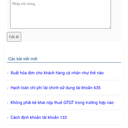
Các bài viết mới
-
Xuất hóa đơn cho khách hàng cá nhân như thế nào
-
Hạch toán chi phí tài chính sử dụng tài khoản 635
-
Không phải kê khai nộp thuế GTGT trong trường hợp nào
-
Cách định khoản tài khoản 133