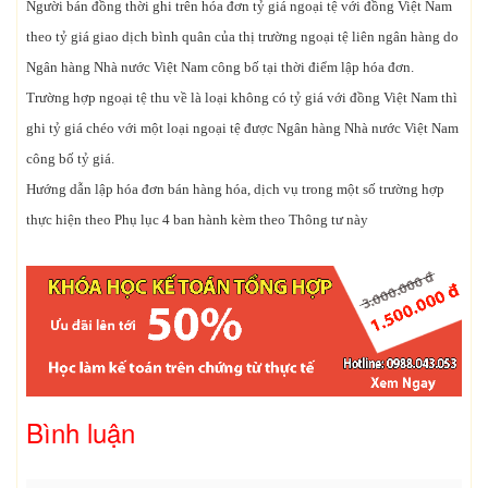
Người bán đồng thời ghi trên hóa đơn tỷ giá ngoại tệ với đồng Việt Nam
theo tỷ giá giao dịch bình quân của thị trường ngoại tệ liên ngân hàng do
Ngân hàng Nhà nước Việt Nam công bố tại thời điểm lập hóa đơn.
Trường hợp ngoại tệ thu về là loại không có tỷ giá với đồng Việt Nam thì
ghi tỷ giá chéo với một loại ngoại tệ được Ngân hàng Nhà nước Việt Nam
công bố tỷ giá.
Hướng dẫn lập hóa đơn bán hàng hóa, dịch vụ trong một số trường hợp
thực hiện theo Phụ lục 4 ban hành kèm theo Thông tư này
Bình luận