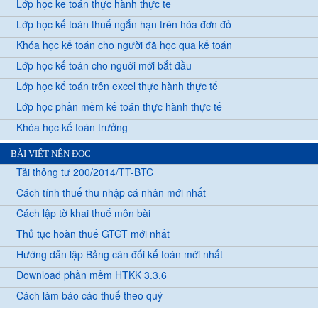
Lớp học kế toán thực hành thực tế
Lớp học kế toán thuế ngắn hạn trên hóa đơn đỏ
Khóa học kế toán cho người đã học qua kế toán
Lớp học kế toán cho nguời mới bắt đầu
Lớp học kế toán trên excel thực hành thực tế
Lớp học phần mềm kế toán thực hành thực tế
Khóa học kế toán trưởng
BÀI VIẾT NÊN ĐỌC
Tải thông tư 200/2014/TT-BTC
Cách tính thuế thu nhập cá nhân mới nhất
Cách lập tờ khai thuế môn bài
Thủ tục hoàn thuế GTGT mới nhất
Hướng dẫn lập Bảng cân đối kế toán mới nhất
Download phần mềm HTKK 3.3.6
Cách làm báo cáo thuế theo quý