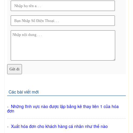
Các bài viết mới
-
Những lĩnh vực nào được lập bảng kê thay liên 1 của hóa
đơn
-
Xuất hóa đơn cho khách hàng cá nhân như thế nào