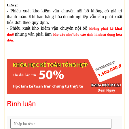
Lưu ý:
- Phiếu xuất kho kiêm vận chuyển nội bộ không có giá trị
thanh toán. Khi bán hàng hóa doanh nghiệp vẫn cần phải xuất
hóa đơn theo quy định.
- Phiếu xuất kho kiêm vận chuyển nội bộ
không phải kê khai
nhưng vẫn phải làm
thuế
báo cáo như báo cáo tình hình sử dụng hóa
đơn.
Bình luận