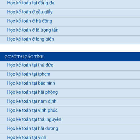
Học kế toán tại đống đa
Học kế toán ở cầu giấy
Học kế toán ở hà đông
Học kế toán ở lê trọng tấn
Học kế toán ở long biên
CƠ SỞ TẠI CÁC TỈNH
Học kế toán tại thủ đức
Học kế toán tại tphcm
Học kế toán tại bắc ninh
Học kế toán tại hải phòng
Học kế toán tại nam định
Học kế toán tại vĩnh phúc
Học kế toán tại thái nguyên
Học kế toán tại hải dương
Học kế toán tại vinh