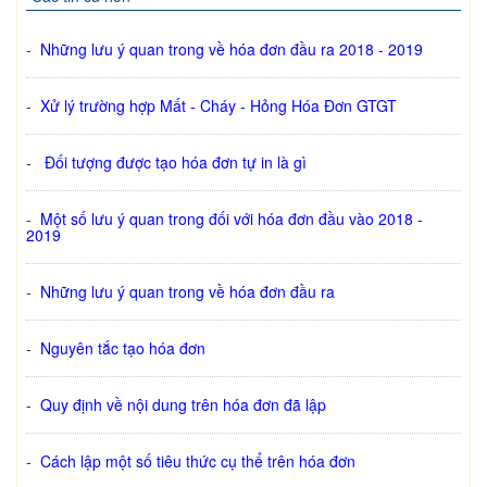
-
Những lưu ý quan trong về hóa đơn đầu ra 2018 - 2019
-
Xử lý trường hợp Mất - Cháy - Hỏng Hóa Đơn GTGT
-
Đối tượng được tạo hóa đơn tự in là gì
-
Một số lưu ý quan trong đối với hóa đơn đầu vào 2018 -
2019
-
Những lưu ý quan trong về hóa đơn đầu ra
-
Nguyên tắc tạo hóa đơn
-
Quy định về nội dung trên hóa đơn đã lập
-
Cách lập một số tiêu thức cụ thể trên hóa đơn