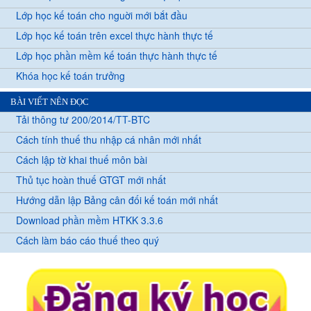
Lớp học kế toán cho nguời mới bắt đầu
Lớp học kế toán trên excel thực hành thực tế
Lớp học phần mềm kế toán thực hành thực tế
Khóa học kế toán trưởng
BÀI VIẾT NÊN ĐỌC
Tải thông tư 200/2014/TT-BTC
Cách tính thuế thu nhập cá nhân mới nhất
Cách lập tờ khai thuế môn bài
Thủ tục hoàn thuế GTGT mới nhất
Hướng dẫn lập Bảng cân đối kế toán mới nhất
Download phần mềm HTKK 3.3.6
Cách làm báo cáo thuế theo quý