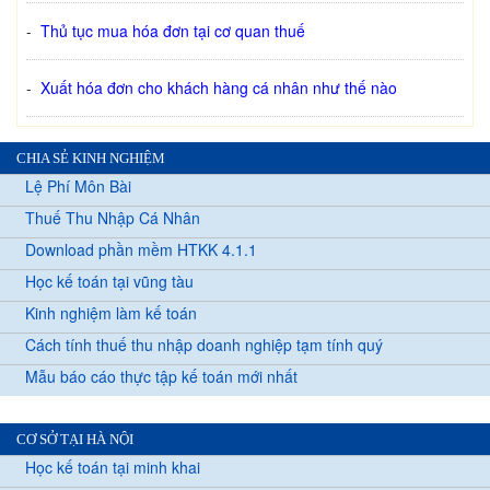
-
Thủ tục mua hóa đơn tại cơ quan thuế
-
Xuất hóa đơn cho khách hàng cá nhân như thế nào
CHIA SẺ KINH NGHIỆM
Lệ Phí Môn Bài
Thuế Thu Nhập Cá Nhân
Download phần mềm HTKK 4.1.1
Học kế toán tại vũng tàu
Kinh nghiệm làm kế toán
Cách tính thuế thu nhập doanh nghiệp tạm tính quý
Mẫu báo cáo thực tập kế toán mới nhất
CƠ SỞ TẠI HÀ NỘI
Học kế toán tại minh khai