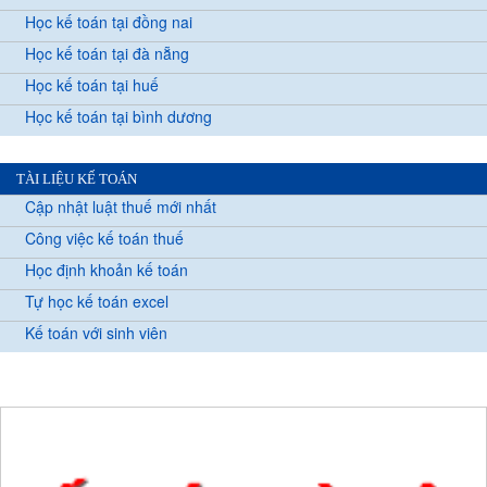
Học kế toán tại đồng nai
Học kế toán tại đà nẵng
Học kế toán tại huế
Học kế toán tại bình dương
TÀI LIỆU KẾ TOÁN
Cập nhật luật thuế mới nhất
Công việc kế toán thuế
Học định khoản kế toán
Tự học kế toán excel
Kế toán với sinh viên