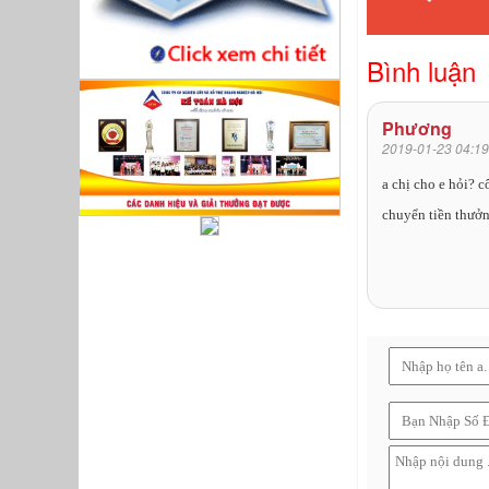
Bình luận
Phương
2019-01-23 04:19
a chị cho e hỏi? 
chuyển tiền thưởn