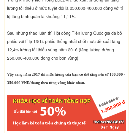
lương tối thiểu ở mức tuyệt đối là 250.000-400.000 đồng với tỉ
lệ tăng bình quân là khoảng 11,11%.
Sau những thao luận thì Hội đồng Tiền lương Quốc gia đã bỏ
phiếu với tỉ lệ 13/14 phiếu thống nhất chốt mức đề xuất tăng
12,4% lương tối thiểu vùng năm 2016 (tăng tương đương
250.000-400.000 đồng cho bốn vùng).
Vậy sang năm 2017 thì mức lương của bạn có thể tăng nên từ 100.000 -
350.000 VNĐ/thang theo từng vùng khác nhau.