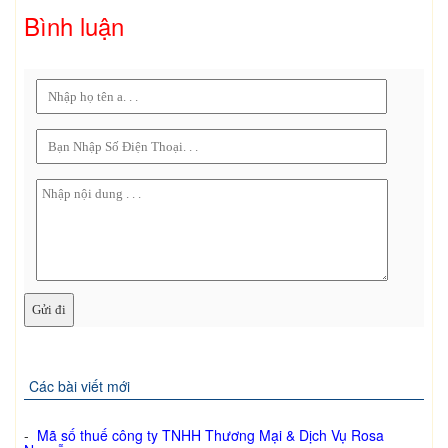
Bình luận
Các bài viết mới
-
Mã số thuế công ty TNHH Thương Mại & Dịch Vụ Rosa