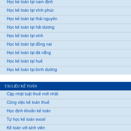
Học kế toán tại nam định
Học kế toán tại vĩnh phúc
Học kế toán tại thái nguyên
Học kế toán tại hải dương
Học kế toán tại vinh
Học kế toán tại đồng nai
Học kế toán tại đà nẵng
Học kế toán tại huế
Học kế toán tại bình dương
TÀI LIỆU KẾ TOÁN
Cập nhật luật thuế mới nhất
Công việc kế toán thuế
Học định khoản kế toán
Tự học kế toán excel
Kế toán với sinh viên