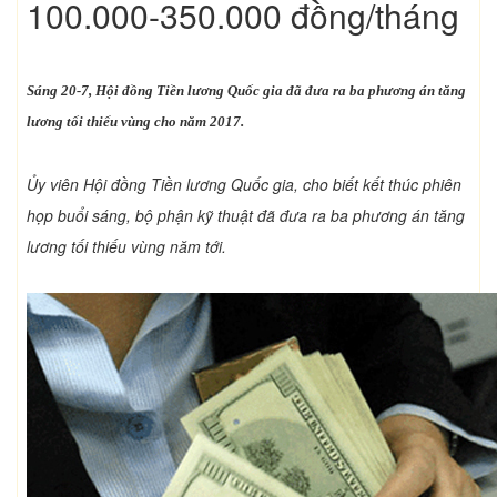
100.000-350.000 đồng/tháng
Sáng 20-7, Hội đồng Tiền lương Quốc gia đã đưa ra ba phương án tăng
lương tối thiểu vùng cho năm 2017.
Ủy viên Hội đồng Tiền lương Quốc gia, cho biết kết thúc phiên
họp buổi sáng, bộ phận kỹ thuật đã đưa ra ba phương án tăng
lương tối thiếu vùng năm tới.