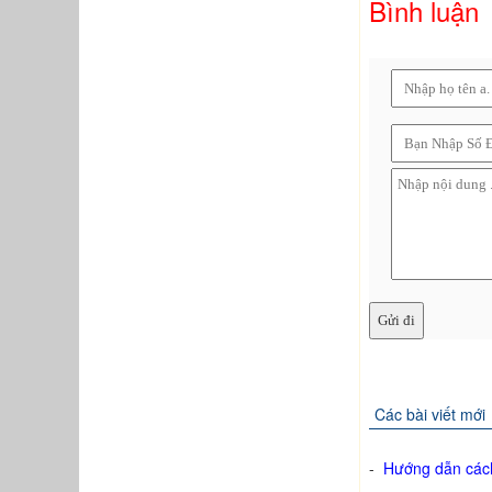
Bình luận
Các bài viết mới
-
Hướng dẫn các