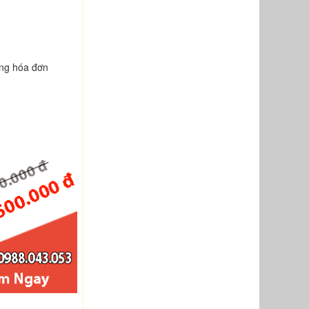
ng hóa đơn