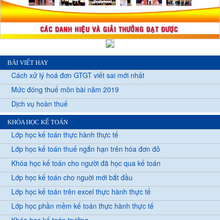
BÀI VIẾT HAY
Cách xử lý hoá đơn GTGT viết sai mới nhất
Mức đóng thuế môn bài năm 2019
Dịch vụ hoàn thuế
KHÓA HỌC KẾ TOÁN
Lớp học kế toán thực hành thực tế
Lớp học kế toán thuế ngắn hạn trên hóa đơn đỏ
Khóa học kế toán cho người đã học qua kế toán
Lớp học kế toán cho nguời mới bắt đầu
Lớp học kế toán trên excel thực hành thực tế
Lớp học phần mềm kế toán thực hành thực tế