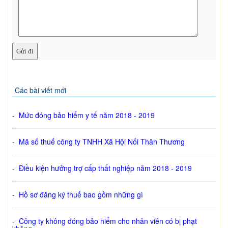
Các bài viết mới
-
Mức đóng bảo hiểm y tế năm 2018 - 2019
-
Mã số thuế công ty TNHH Xã Hội Nối Thân Thương
-
Điều kiện hưởng trợ cấp thất nghiệp năm 2018 - 2019
-
Hồ sơ đăng ký thuế bao gồm những gì
-
Công ty không đóng bảo hiểm cho nhân viên có bị phạt