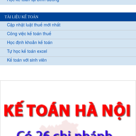
TÀI LIỆU KẾ TOÁN
Cập nhật luật thuế mới nhất
Công việc kế toán thuế
Học định khoản kế toán
Tự học kế toán excel
Kế toán với sinh viên