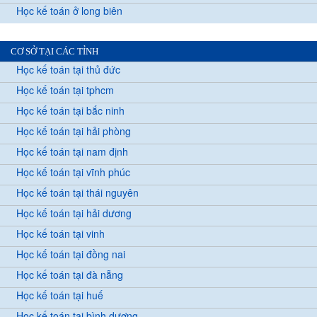
Học kế toán ở long biên
CƠ SỞ TẠI CÁC TỈNH
Học kế toán tại thủ đức
Học kế toán tại tphcm
Học kế toán tại bắc ninh
Học kế toán tại hải phòng
Học kế toán tại nam định
Học kế toán tại vĩnh phúc
Học kế toán tại thái nguyên
Học kế toán tại hải dương
Học kế toán tại vinh
Học kế toán tại đồng nai
Học kế toán tại đà nẵng
Học kế toán tại huế
Học kế toán tại bình dương