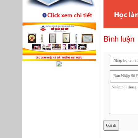
Bình luận