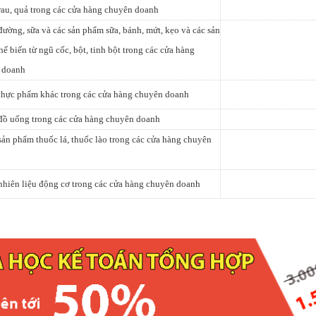
rau, quả trong các cửa hàng chuyên doanh
đường, sữa và các sản phẩm sữa, bánh, mứt, kẹo và các sản
ế biến từ ngũ cốc, bột, tinh bột trong các cửa hàng
 doanh
thực phẩm khác trong các cửa hàng chuyên doanh
đồ uống trong các cửa hàng chuyên doanh
sản phẩm thuốc lá, thuốc lào trong các cửa hàng chuyên
nhiên liệu động cơ trong các cửa hàng chuyên doanh