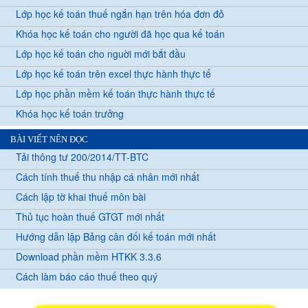
Lớp học kế toán thuế ngắn hạn trên hóa đơn đỏ
Khóa học kế toán cho người đã học qua kế toán
Lớp học kế toán cho nguời mới bắt đầu
Lớp học kế toán trên excel thực hành thực tế
Lớp học phần mềm kế toán thực hành thực tế
Khóa học kế toán trưởng
BÀI VIẾT NÊN ĐỌC
Tải thông tư 200/2014/TT-BTC
Cách tính thuế thu nhập cá nhân mới nhất
Cách lập tờ khai thuế môn bài
Thủ tục hoàn thuế GTGT mới nhất
Hướng dẫn lập Bảng cân đối kế toán mới nhất
Download phần mềm HTKK 3.3.6
Cách làm báo cáo thuế theo quý