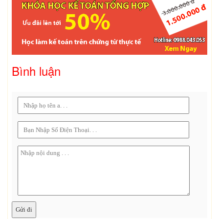
Bình luận