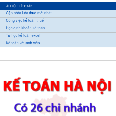
TÀI LIỆU KẾ TOÁN
Cập nhật luật thuế mới nhất
Công việc kế toán thuế
Học định khoản kế toán
Tự học kế toán excel
Kế toán với sinh viên