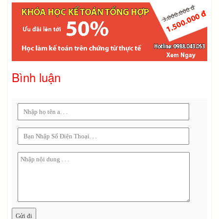
Bình luận