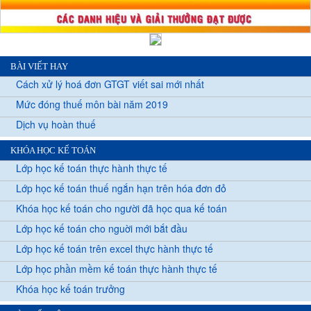
BÀI VIẾT HAY
Cách xử lý hoá đơn GTGT viết sai mới nhất
Mức đóng thuế môn bài năm 2019
Dịch vụ hoàn thuế
KHÓA HỌC KẾ TOÁN
Lớp học kế toán thực hành thực tế
Lớp học kế toán thuế ngắn hạn trên hóa đơn đỏ
Khóa học kế toán cho người đã học qua kế toán
Lớp học kế toán cho nguời mới bắt đầu
Lớp học kế toán trên excel thực hành thực tế
Lớp học phần mềm kế toán thực hành thực tế
Khóa học kế toán trưởng