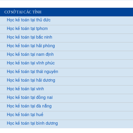
CƠ SỞ TẠI CÁC TỈNH
Học kế toán tại thủ đức
Học kế toán tại tphcm
Học kế toán tại bắc ninh
Học kế toán tại hải phòng
Học kế toán tại nam định
Học kế toán tại vĩnh phúc
Học kế toán tại thái nguyên
Học kế toán tại hải dương
Học kế toán tại vinh
Học kế toán tại đồng nai
Học kế toán tại đà nẵng
Học kế toán tại huế
Học kế toán tại bình dương