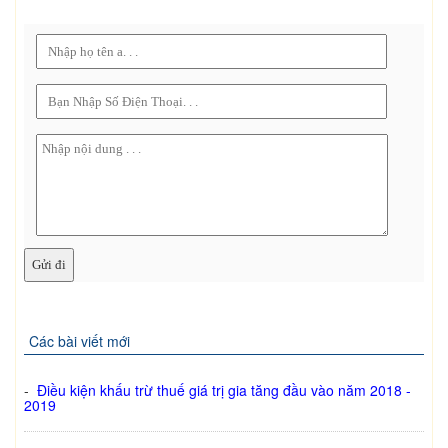
Các bài viết mới
-
Điều kiện khấu trừ thuế giá trị gia tăng đầu vào năm 2018 -
2019