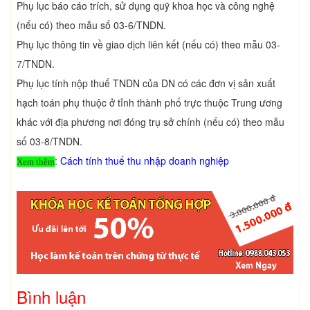
Phụ lục báo cáo trích, sử dụng quỹ khoa học và công nghệ
(nếu có) theo mẫu số 03-6/TNDN.
Phụ lục thông tin về giao dịch liên kết (nếu có) theo mẫu 03-
7/TNDN.
Phụ lục tính nộp thuế TNDN của DN có các đơn vị sản xuất
hạch toán phụ thuộc ở tỉnh thành phố trực thuộc Trung ương
khác với địa phương nơi đóng trụ sở chính (nếu có) theo mẫu
số 03-8/TNDN.
:
Cách tính thuế thu nhập doanh nghiệp
Xem thêm
Bình luận