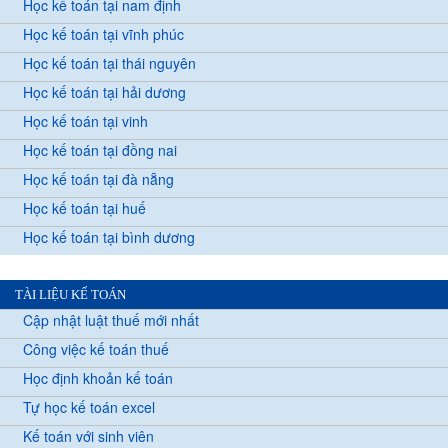
Học kế toán tại nam định
Học kế toán tại vĩnh phúc
Học kế toán tại thái nguyên
Học kế toán tại hải dương
Học kế toán tại vinh
Học kế toán tại đồng nai
Học kế toán tại đà nẵng
Học kế toán tại huế
Học kế toán tại bình dương
TÀI LIỆU KẾ TOÁN
Cập nhật luật thuế mới nhất
Công việc kế toán thuế
Học định khoản kế toán
Tự học kế toán excel
Kế toán với sinh viên