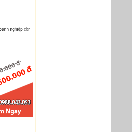
 doanh nghiệp còn