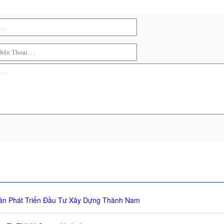
ần Phát Triển Đầu Tư Xây Dựng Thành Nam