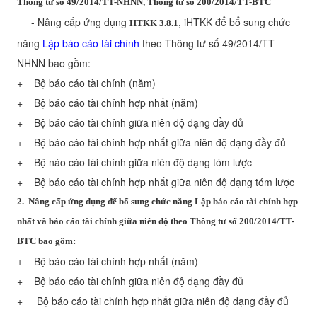
Thông tư số 49/2014/TT-NHNN, Thông tư số 200/2014/TT-BTC
- Nâng cấp ứng dụng
, iHTKK để bổ sung chức
HTKK 3.8.1
năng
Lập báo cáo tài chính
theo Thông tư số 49/2014/TT-
NHNN bao gồm:
+ Bộ báo cáo tài chính (năm)
+ Bộ báo cáo tài chính hợp nhất (năm)
+ Bộ báo cáo tài chính giữa niên độ dạng đầy đủ
+ Bộ báo cáo tài chính hợp nhất giữa niên độ dạng đầy đủ
+ Bộ náo cáo tài chính giữa niên độ dạng tóm lược
+ Bộ báo cáo tài chính hợp nhất giữa niên độ dạng tóm lược
2. Nâng cấp ứng dụng để bổ sung chức năng Lập báo cáo tài chính hợp
nhất và báo cáo tài chính giữa niên độ theo Thông tư số 200/2014/TT-
BTC bao gồm:
+ Bộ báo cáo tài chính hợp nhất (năm)
+ Bộ báo cáo tài chính giữa niên độ dạng đầy đủ
+ Bộ báo cáo tài chính hợp nhất giữa niên độ dạng đầy đủ