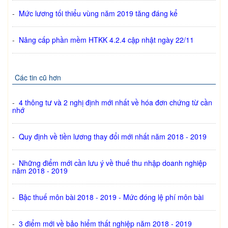
-
Mức lương tối thiểu vùng năm 2019 tăng đáng kể
-
Nâng cấp phần mềm HTKK 4.2.4 cập nhật ngày 22/11
Các tin cũ hơn
-
4 thông tư và 2 nghị định mới nhất về hóa đơn chứng từ cần
nhớ
-
Quy định về tiền lương thay đổi mới nhất năm 2018 - 2019
-
Những điểm mới cần lưu ý về thuế thu nhập doanh nghiệp
năm 2018 - 2019
-
Bậc thuế môn bài 2018 - 2019 - Mức đóng lệ phí môn bài
-
3 điểm mới về bảo hiểm thất nghiệp năm 2018 - 2019