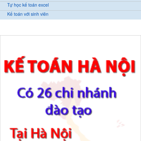
Tự học kế toán excel
Kế toán với sinh viên