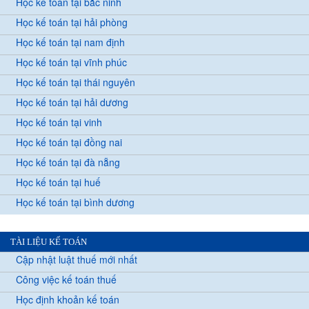
Học kế toán tại bắc ninh
Học kế toán tại hải phòng
Học kế toán tại nam định
Học kế toán tại vĩnh phúc
Học kế toán tại thái nguyên
Học kế toán tại hải dương
Học kế toán tại vinh
Học kế toán tại đồng nai
Học kế toán tại đà nẵng
Học kế toán tại huế
Học kế toán tại bình dương
TÀI LIỆU KẾ TOÁN
Cập nhật luật thuế mới nhất
Công việc kế toán thuế
Học định khoản kế toán