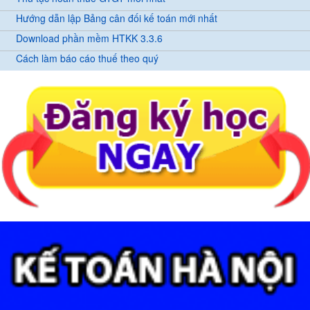
Hướng dẫn lập Bảng cân đối kế toán mới nhất
Download phần mềm HTKK 3.3.6
Cách làm báo cáo thuế theo quý