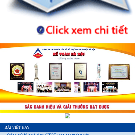
BÀI VIẾT HAY