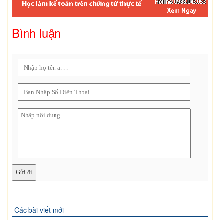
Bình luận
Các bài viết mới